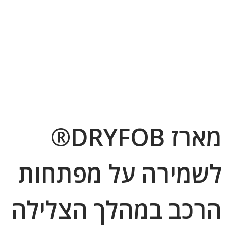
מארז DRYFOB®
לשמירה על מפתחות
הרכב במהלך הצלילה