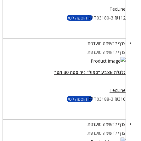
TecLine
112
₪
T03180-3
הוספה לסל
צרף לרשימה מועדפת
צרף לרשימה מועדפת
גלגלת אצבע “ספול” נירוסטה 30 מטר
TecLine
310
₪
T03188-3
הוספה לסל
צרף לרשימה מועדפת
צרף לרשימה מועדפת