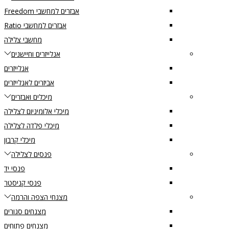
אבזרים למחשבי Freedom
אבזרים למחשבי Ratio
מחשבי צלילה
אנלייזרים וחיישנים
אנלייזרים
אביזרים לאנלייזרים
מיכלים ואבזרים
מיכלי אלומיניום לצלילה
מיכלי פלדה לצלילה
מיכלי קרבון
פנסים לצלילה
פנסי יד
פנסי קניסטר
מצנחי הצפה והרמה
מצנחים סגורים
מצנחים פתוחים