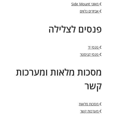
מאזני Side Mount
אביזרים נלווים
פנסים לצלילה
פנסי יד
פנסי קניסטר
מסכות מלאות ומערכות
קשר
מסכות מלאות
מערכות קשר