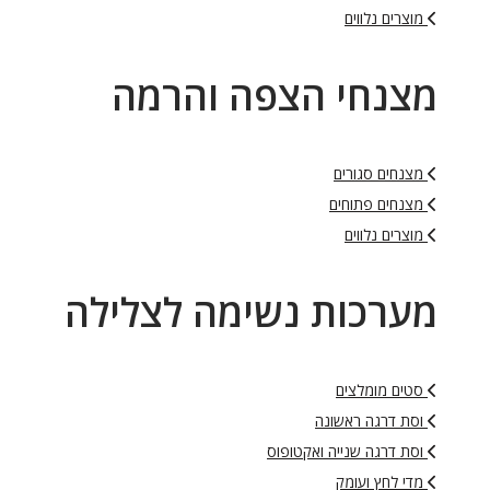
מוצרים נלווים
מצנחי הצפה והרמה
מצנחים סגורים
מצנחים פתוחים
מוצרים נלווים
מערכות נשימה לצלילה
סטים מומלצים
וסת דרגה ראשונה
וסת דרגה שנייה ואקטופוס
מדי לחץ ועומק