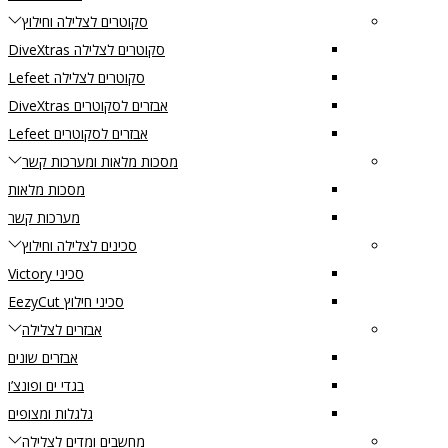
סקוטרים לצלילה וחילוץ
סקוטרים לצלילה DiveXtras
סקוטרים לצלילה Lefeet
אבזרים לסקוטרים DiveXtras
אבזרים לסקוטרים Lefeet
מסכות מלאות ומערכות קשר
מסכות מלאות
מערכות קשר
סכינים לצלילה וחילוץ
סכיני Victory
סכיני חילוץ EezyCut
אבזרים לצלילה
אבזרים שונים
בגדי ים ופונצ’ו
גלגלות ומצופים
מחשבים ומדים לצלילה