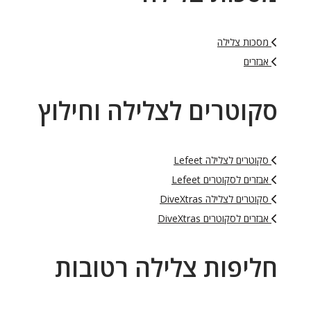
מסכות צלילה
אבזרים
סקוטרים לצלילה וחילוץ
סקוטרים לצלילה Lefeet
אבזרים לסקוטרים Lefeet
סקוטרים לצלילה DiveXtras
אבזרים לסקוטרים DiveXtras
חליפות צלילה רטובות