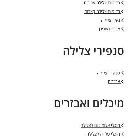
חליפות צלילה ארוכות
חליפות צלילה קצרות
נעלי צלילה
אבזרי נאופרן
סנפירי צלילה
סנפירי צלילה
אביזרים
מיכלים ואבזרים
מיכלי אלומיניום לצלילה
מיכלי פלדה לצלילה