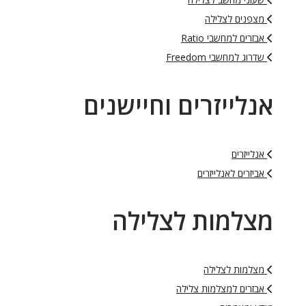
מצפנים לצלילה
אבזרים למחשבי Ratio
שדרוג למחשבי Freedom
אנלייזרים וחיישנים
אנלייזרים
אביזרים לאנלייזרים
מצלמות לצלילה
מצלמות לצלילה
אבזרים למצלמות צלילה