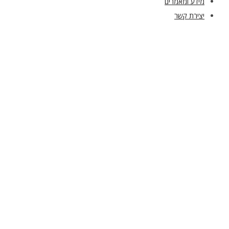
מידע ומאמרים
יצירת קשר