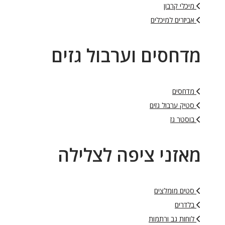
מיכלי קרבון
אביזרים למיכלים
מדחסים וערבול גזים
מדחסים
סטיק ערבול גזים
בוסטר גז
מאזני ציפה לצלילה
סטים מומלצים
בלדרים
לוחות גב ורתמות