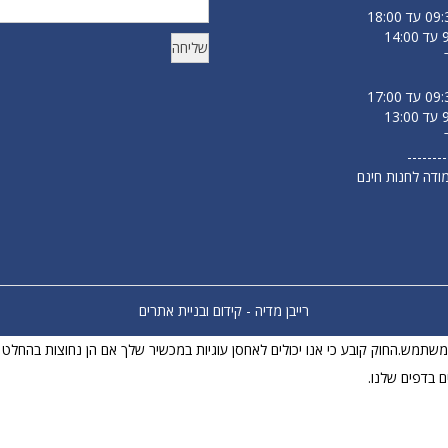
--------
מודה לחנות חינם
רייבן מדיה - קידום ובניית אתרים
וויית המשתמש.החוק קובע כי אנו יכולים לאחסן עוגיות במכשיר שלך אם הן נחוצות בהח
ם בדפים שלנו.