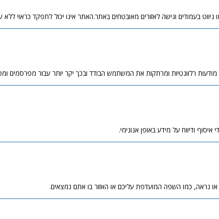
ניווט בעמודים וגישה לאזורים מאובטחים באתר.האתר אינו יכול לתפקד כראוי ללא עו
 מודעות רלוונטיות ומרתקות את המשתמש הבודד ובכך יקר יותר עבור מפרסמים ומ
איסוף ודיווח על מידע באופן אנונימי.
ו נראה, כמו השפה המועדפת עליכם או האזור בו אתם נמצאים.