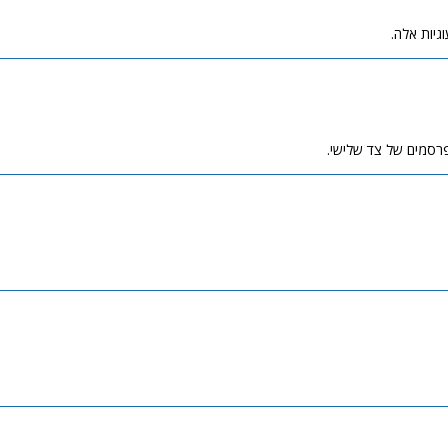
גיות אלה.
פרסמים של צד שלישי.