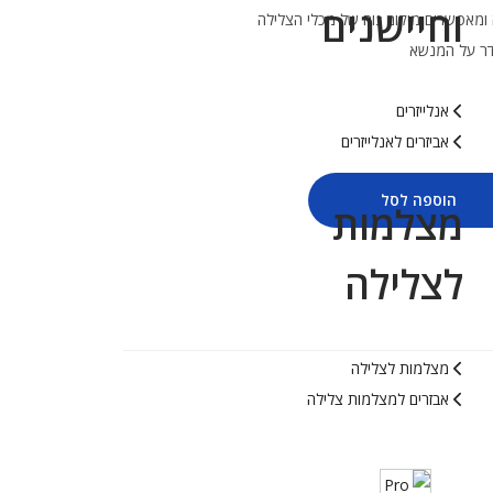
וחיישנים
אנלייזרים
אביזרים לאנלייזרים
הוספה לסל
מצלמות
לצלילה
מצלמות לצלילה
אבזרים למצלמות צלילה