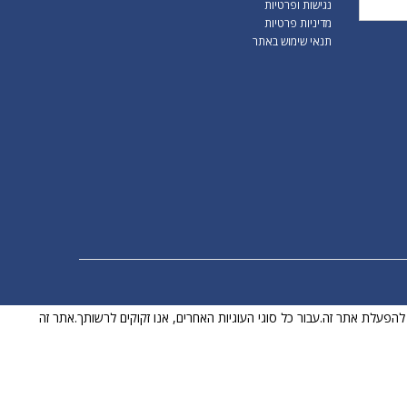
נגישות ופרטיות
מדיניות פרטיות
תנאי שימוש באתר
לט להפעלת אתר זה.עבור כל סוגי העוגיות האחרים, אנו זקוקים לרשותך.אתר זה