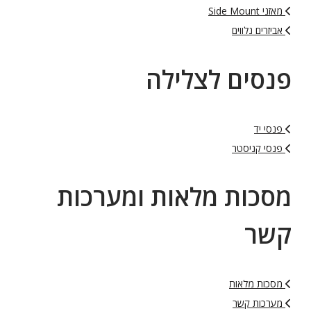
מאזני Side Mount
אביזרים נלווים
פנסים לצלילה
פנסי יד
פנסי קניסטר
מסכות מלאות ומערכות
קשר
מסכות מלאות
מערכות קשר