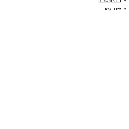
מידע ומאמרים
יצירת קשר