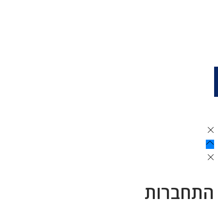
התחברות