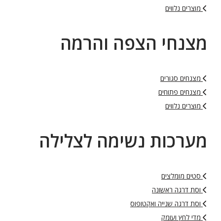
מוצרים נלווים
מצנחי הצפה והרמה
מצנחים סגורים
מצנחים פתוחים
מוצרים נלווים
מערכות נשימה לצלילה
סטים מומלצים
וסת דרגה ראשונה
וסת דרגה שנייה ואקטופוס
מדי לחץ ועומק