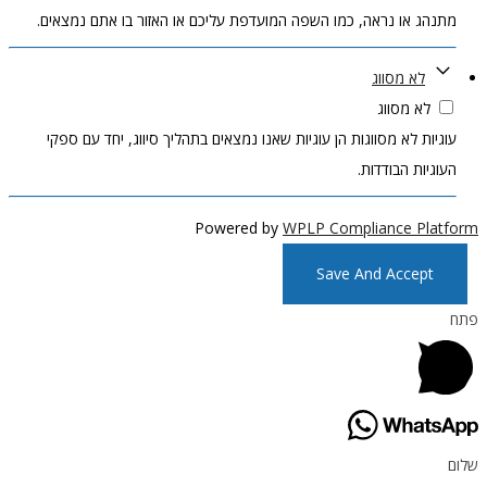
מתנהג או נראה, כמו השפה המועדפת עליכם או האזור בו אתם נמצאים.
לא מסווג
לא מסווג
עוגיות לא מסווגות הן עוגיות שאנו נמצאים בתהליך סיווג, יחד עם ספקי
העוגיות הבודדות.
Powered by
WPLP Compliance Platform
Save And Accept
פתח
שלום