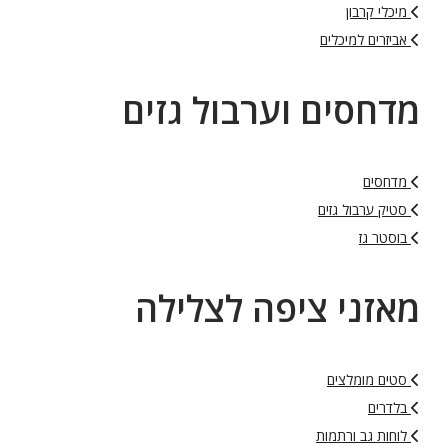
מיכלי קרבון
אביזרים למיכלים
מדחסים וערבול גזים
מדחסים
סטיק ערבול גזים
בוסטר גז
מאזני ציפה לצלילה
סטים מומלצים
בלדרים
לוחות גב ורתמות