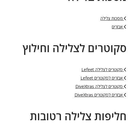
מסכות צלילה
אבזרים
סקוטרים לצלילה וחילוץ
סקוטרים לצלילה Lefeet
אבזרים לסקוטרים Lefeet
סקוטרים לצלילה DiveXtras
אבזרים לסקוטרים DiveXtras
חליפות צלילה רטובות