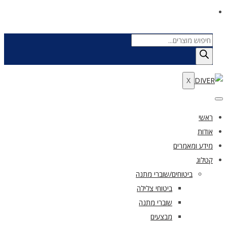
Products
search
X
ראשי
אודות
מידע ומאמרים
קטלוג
ביטוחים/שוברי מתנה
ביטוחי צלילה
שוברי מתנה
מבצעים