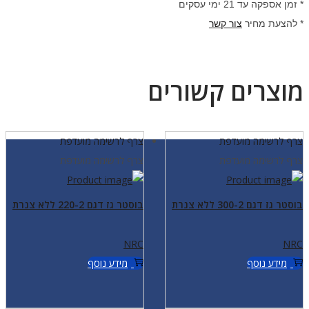
* זמן אספקה עד 21 ימי עסקים
* להצעת מחיר
צור קשר
מוצרים קשורים
צרף לרשימה מועדפת
צרף לרשימה מועדפת
צרף לרשימה מועדפת
צרף לרשימה מועדפת
בוסטר גז דגם 300-2 ללא צנרת
בוסטר גז דגם 220-2 ללא צנרת
NRC
NRC
מידע נוסף
מידע נוסף