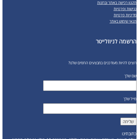
תקנון רכישה באתר ובחנות
נגישות ופרטיות
מדיניות פרטיות
תנאי שימוש באתר
הרשמה לניוזלייטר
רוצים להיות מעודכנים במבצעים החמים שלנו?
שם שלך
מייל שלך
כתובתינו