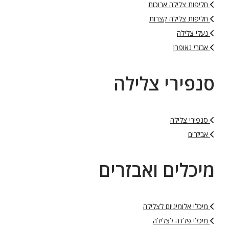
חליפות צלילה ארוכות
חליפות צלילה קצרות
נעלי צלילה
אבזרי נאופרן
סנפירי צלילה
סנפירי צלילה
אביזרים
מיכלים ואבזרים
מיכלי אלומיניום לצלילה
מיכלי פלדה לצלילה