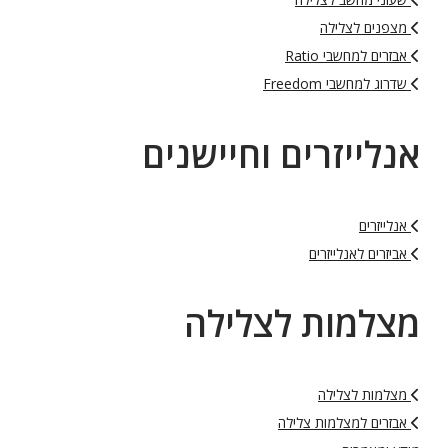
מצפנים לצלילה
אבזרים למחשבי Ratio
שדרוג למחשבי Freedom
אנלייזרים וחיישנים
אנלייזרים
אביזרים לאנלייזרים
מצלמות לצלילה
מצלמות לצלילה
אבזרים למצלמות צלילה