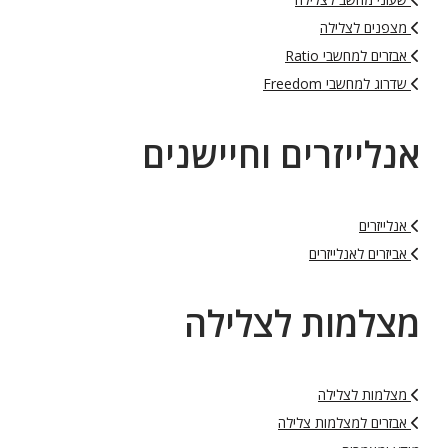
מצפנים לצלילה
אבזרים למחשבי Ratio
שדרוג למחשבי Freedom
אנלייזרים וחיישנים
אנלייזרים
אביזרים לאנלייזרים
מצלמות לצלילה
מצלמות לצלילה
אבזרים למצלמות צלילה