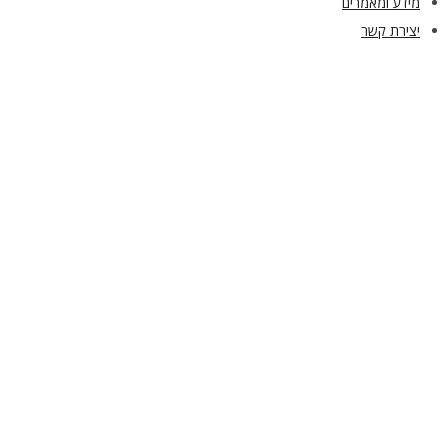
מידע ומאמרים
יצירת קשר