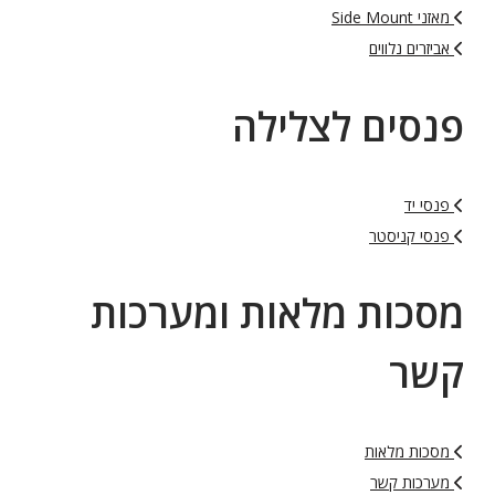
מאזני Side Mount
אביזרים נלווים
פנסים לצלילה
פנסי יד
פנסי קניסטר
מסכות מלאות ומערכות
קשר
מסכות מלאות
מערכות קשר