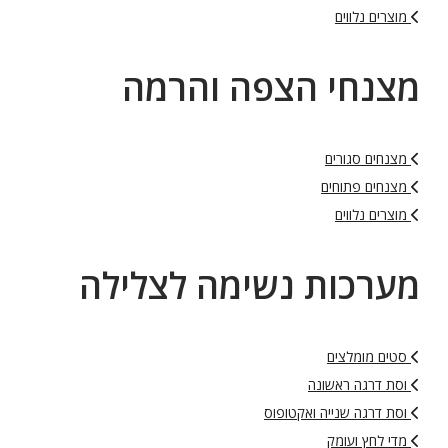
מוצרים נלווים
מצנחי הצפה והרמה
מצנחים סגורים
מצנחים פתוחים
מוצרים נלווים
מערכות נשימה לצלילה
סטים מומלצים
וסת דרגה ראשונה
וסת דרגה שנייה ואקטופוס
מדי לחץ ועומק