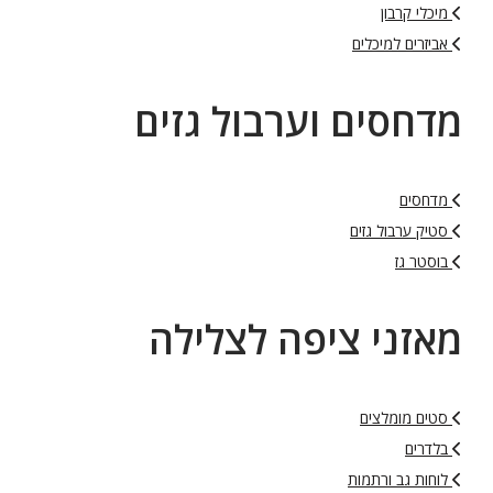
מיכלי קרבון
אביזרים למיכלים
מדחסים וערבול גזים
מדחסים
סטיק ערבול גזים
בוסטר גז
מאזני ציפה לצלילה
סטים מומלצים
בלדרים
לוחות גב ורתמות