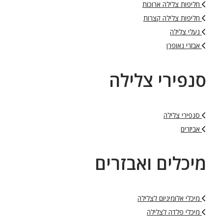
חליפות צלילה ארוכות
חליפות צלילה קצרות
נעלי צלילה
אבזרי נאופרן
סנפירי צלילה
סנפירי צלילה
אביזרים
מיכלים ואבזרים
מיכלי אלומיניום לצלילה
מיכלי פלדה לצלילה