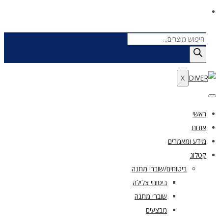
Products
search
X
ראשי
אודות
מידע ומאמרים
קטלוג
ביטוחים/שוברי מתנה
ביטוחי צלילה
שוברי מתנה
מבצעים