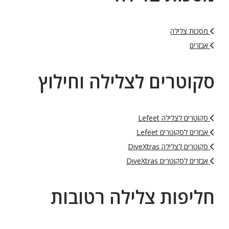
מסכות צלילה
אבזרים
סקוטרים לצלילה וחילוץ
סקוטרים לצלילה Lefeet
אבזרים לסקוטרים Lefeet
סקוטרים לצלילה DiveXtras
אבזרים לסקוטרים DiveXtras
חליפות צלילה רטובות