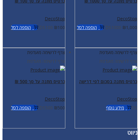
כרטיס מתנה על סך 1000 ₪
כרטיס מתנה על סך 100 ₪
DecoStop
DecoStop
1,000
₪
DS1000
הוספה לסל
100
₪
DS100
הוספה לסל
צרף לרשימה מועדפת
צרף לרשימה מועדפת
צרף לרשימה מועדפת
צרף לרשימה מועדפת
כרטיס מתנה בסכום לפי דרישה
כרטיס מתנה על סך 500 ₪
DecoStop
DecoStop
DS
מידע נוסף
500
₪
DS500
הוספה לסל
ניווט