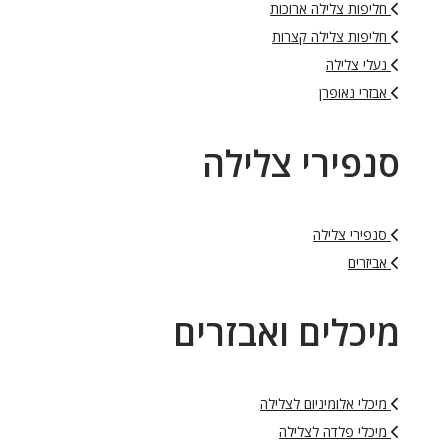
חליפות צלילה ארוכות
חליפות צלילה קצרות
נעלי צלילה
אבזרי נאופרן
סנפירי צלילה
סנפירי צלילה
אביזרים
מיכלים ואבזרים
מיכלי אלומיניום לצלילה
מיכלי פלדה לצלילה