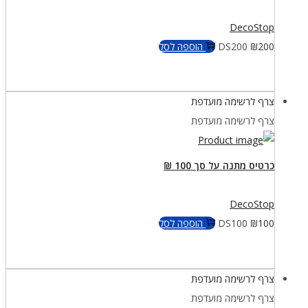
DecoStop
200
₪
DS200
הוספה לסל
צרף לרשימה מועדפת
צרף לרשימה מועדפת
כרטיס מתנה על סך 100 ₪
DecoStop
100
₪
DS100
הוספה לסל
צרף לרשימה מועדפת
צרף לרשימה מועדפת