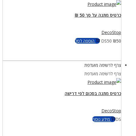
כרטיס מתנה על סך 50 ₪
DecoStop
50
₪
DS50
הוספה לסל
צרף לרשימה מועדפת
צרף לרשימה מועדפת
כרטיס מתנה בסכום לפי דרישה
DecoStop
DS
מידע נוסף