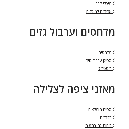
מיכלי קרבון
אביזרים למיכלים
מדחסים וערבול גזים
מדחסים
סטיק ערבול גזים
בוסטר גז
מאזני ציפה לצלילה
סטים מומלצים
בלדרים
לוחות גב ורתמות