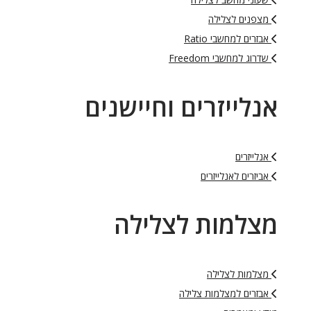
מצפנים לצלילה
אבזרים למחשבי Ratio
שדרוג למחשבי Freedom
אנלייזרים וחיישנים
אנלייזרים
אביזרים לאנלייזרים
מצלמות לצלילה
מצלמות לצלילה
אבזרים למצלמות צלילה