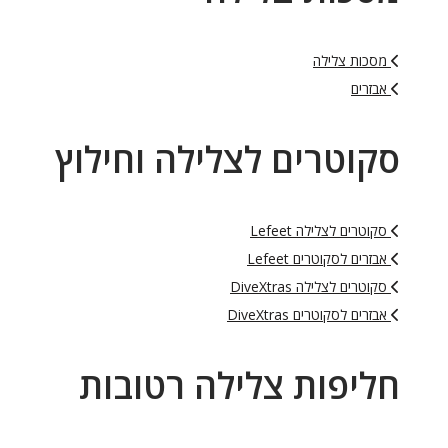
מסכות צלילה
אבזרים
סקוטרים לצלילה וחילוץ
סקוטרים לצלילה Lefeet
אבזרים לסקוטרים Lefeet
סקוטרים לצלילה DiveXtras
אבזרים לסקוטרים DiveXtras
חליפות צלילה רטובות