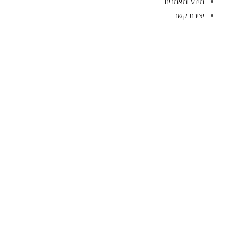
מידע ומאמרים
יצירת קשר