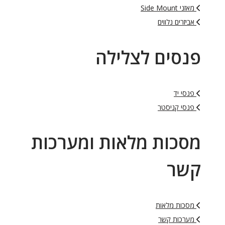
מאזני Side Mount
אביזרים נלווים
פנסים לצלילה
פנסי יד
פנסי קניסטר
מסכות מלאות ומערכות
קשר
מסכות מלאות
מערכות קשר