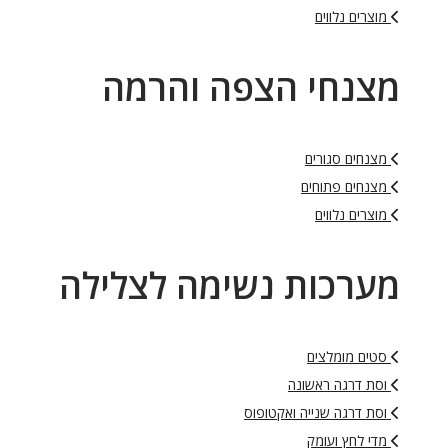
מוצרים נלווים
מצנחי הצפה והרמה
מצנחים סגורים
מצנחים פתוחים
מוצרים נלווים
מערכות נשימה לצלילה
סטים מומלצים
וסת דרגה ראשונה
וסת דרגה שנייה ואקטופוס
מדי לחץ ועומק