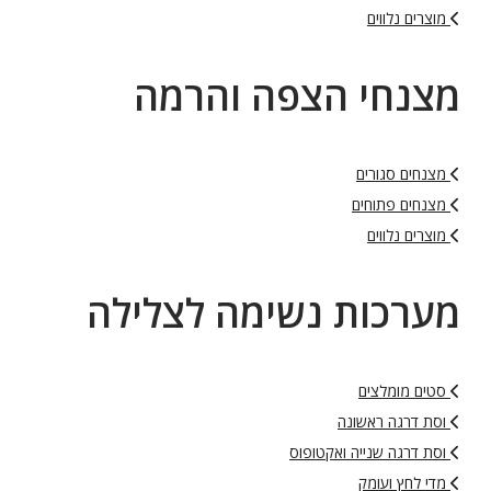
מוצרים נלווים
מצנחי הצפה והרמה
מצנחים סגורים
מצנחים פתוחים
מוצרים נלווים
מערכות נשימה לצלילה
סטים מומלצים
וסת דרגה ראשונה
וסת דרגה שנייה ואקטופוס
מדי לחץ ועומק