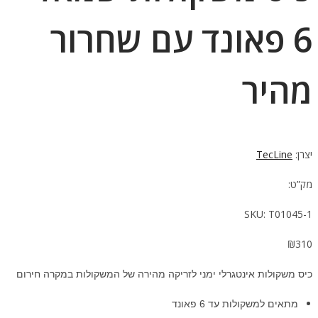
6 פאונד עם שחרור
מהיר
יצרן:
TecLine
מק”ט:
SKU:
T01045-1
₪
310
כיס משקולות אינטגרלי ימני לזריקה מהירה של המשקולות במקרה חירום
מתאים למשקולות עד 6 פאונד