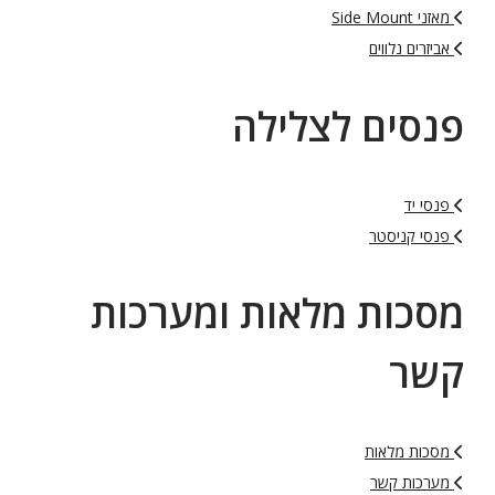
מאזני Side Mount
אביזרים נלווים
פנסים לצלילה
פנסי יד
פנסי קניסטר
מסכות מלאות ומערכות
קשר
מסכות מלאות
מערכות קשר