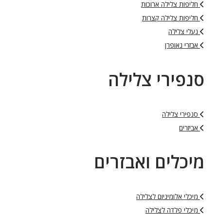
חליפות צלילה ארוכות
חליפות צלילה קצרות
נעלי צלילה
אבזרי נאופרן
סנפירי צלילה
סנפירי צלילה
אביזרים
מיכלים ואבזרים
מיכלי אלומיניום לצלילה
מיכלי פלדה לצלילה