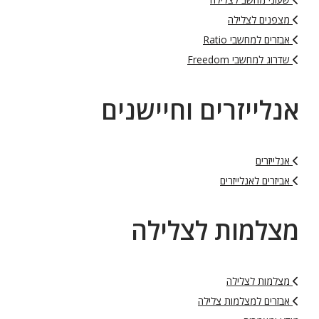
מצפנים לצלילה
אבזרים למחשבי Ratio
שדרוג למחשבי Freedom
אנלייזרים וחיישנים
אנלייזרים
אביזרים לאנלייזרים
מצלמות לצלילה
מצלמות לצלילה
אבזרים למצלמות צלילה