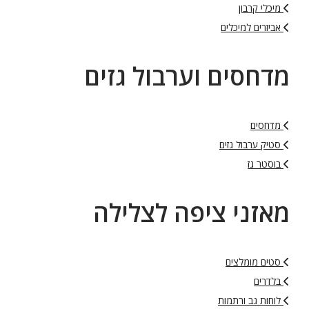
מיכלי קרבון
אביזרים למיכלים
מדחסים וערבול גזים
מדחסים
סטיק ערבול גזים
בוסטר גז
מאזני ציפה לצלילה
סטים מומלצים
בלדרים
לוחות גב ורתמות