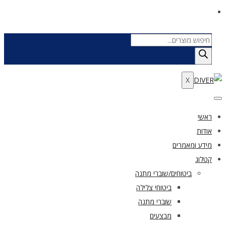
Products
search
X
ראשי
אודות
מידע ומאמרים
קטלוג
ביטוחים/שוברי מתנה
ביטוחי צלילה
שוברי מתנה
מבצעים