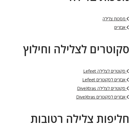
מסכות צלילה
אבזרים
סקוטרים לצלילה וחילוץ
סקוטרים לצלילה Lefeet
אבזרים לסקוטרים Lefeet
סקוטרים לצלילה DiveXtras
אבזרים לסקוטרים DiveXtras
חליפות צלילה רטובות