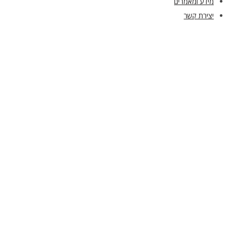
מידע ומאמרים
יצירת קשר