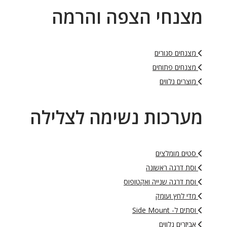
מצנחי הצפה והרמה
מצנחים סגורים
מצנחים פתוחים
מוצרים נלווים
מערכות נשימה לצלילה
סטים מומלצים
וסת דרגה ראשונה
וסת דרגה שנייה ואקטופוס
מדי לחץ ועומק
וסתים ל- Side Mount
אביזרים נלווים