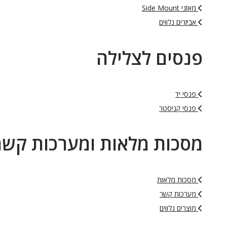
מאזני Side Mount
אביזרים נלווים
פנסים לצלילה
פנסי יד
פנסי קניסטר
מסכות מלאות ומערכות קשר
מסכות מלאות
מערכות קשר
מוצרים נלווים