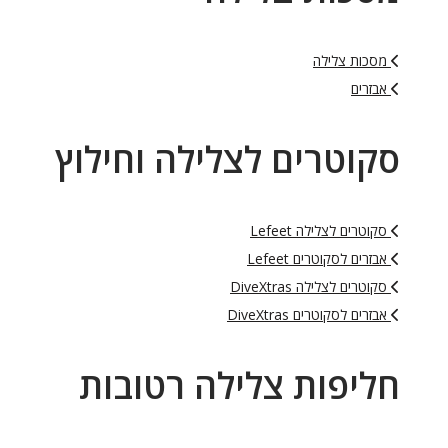
מסכות צלילה
אבזרים
סקוטרים לצלילה וחילוץ
סקוטרים לצלילה Lefeet
אבזרים לסקוטרים Lefeet
סקוטרים לצלילה DiveXtras
אבזרים לסקוטרים DiveXtras
חליפות צלילה רטובות