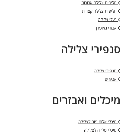
חליפות צלילה ארוכות
חליפות צלילה קצרות
נעלי צלילה
אבזרי נאופרן
סנפירי צלילה
סנפירי צלילה
אביזרים
מיכלים ואבזרים
מיכלי אלומיניום לצלילה
מיכלי פלדה לצלילה