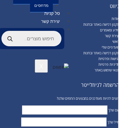
יווט
מדחסים
סל קניות
ודות
יצירת קשר
קנון רכישה באתר ובחנות
ידע ומאמרים
צירת קשר
אשי
ועדפים שלי
קנון רכישה באתר ובחנות
גישות ופרטיות
X
דיניות פרטיות
נאי שימוש באתר
רשמה לניוזלייטר
וצים להיות מעודכנים במבצעים החמים שלנו?
ם שלך
ייל שלך