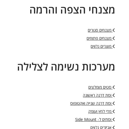
מצנחי הצפה והרמה
מצנחים סגורים
מצנחים פתוחים
מוצרים נלווים
מערכות נשימה לצלילה
סטים מומלצים
וסת דרגה ראשונה
וסת דרגה שנייה ואקטופוס
מדי לחץ ועומק
וסתים ל- Side Mount
אביזרים נלווים