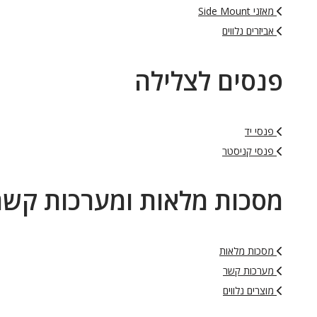
מאזני Side Mount
אביזרים נלווים
פנסים לצלילה
פנסי יד
פנסי קניסטר
מסכות מלאות ומערכות קשר
מסכות מלאות
מערכות קשר
מוצרים נלווים