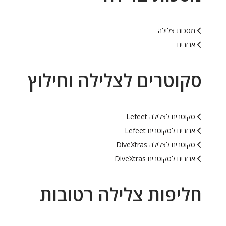
מסכות צלילה
אבזרים
סקוטרים לצלילה וחילוץ
סקוטרים לצלילה Lefeet
אבזרים לסקוטרים Lefeet
סקוטרים לצלילה DiveXtras
אבזרים לסקוטרים DiveXtras
חליפות צלילה רטובות