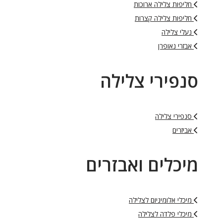
חליפות צלילה ארוכות
חליפות צלילה קצרות
נעלי צלילה
אבזרי נאופרן
סנפירי צלילה
סנפירי צלילה
אביזרים
מיכלים ואבזרים
מיכלי אלומיניום לצלילה
מיכלי פלדה לצלילה