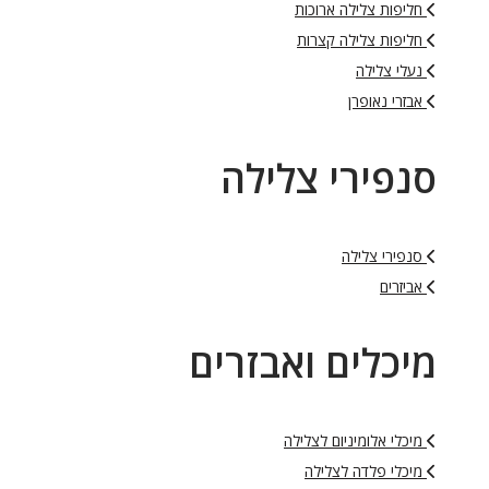
חליפות צלילה ארוכות
חליפות צלילה קצרות
נעלי צלילה
אבזרי נאופרן
סנפירי צלילה
סנפירי צלילה
אביזרים
מיכלים ואבזרים
מיכלי אלומיניום לצלילה
מיכלי פלדה לצלילה