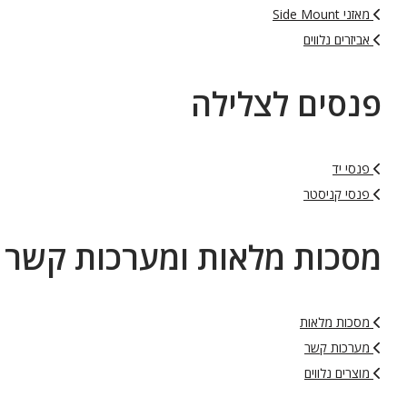
מאזני Side Mount
אביזרים נלווים
פנסים לצלילה
פנסי יד
פנסי קניסטר
מסכות מלאות ומערכות קשר
מסכות מלאות
מערכות קשר
מוצרים נלווים