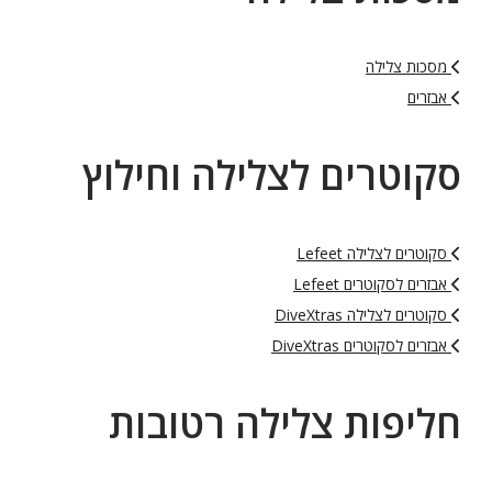
מסכות צלילה
אבזרים
סקוטרים לצלילה וחילוץ
סקוטרים לצלילה Lefeet
אבזרים לסקוטרים Lefeet
סקוטרים לצלילה DiveXtras
אבזרים לסקוטרים DiveXtras
חליפות צלילה רטובות