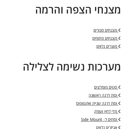
מצנחי הצפה והרמה
מצנחים סגורים
מצנחים פתוחים
מוצרים נלווים
מערכות נשימה לצלילה
סטים מומלצים
וסת דרגה ראשונה
וסת דרגה שנייה ואקטופוס
מדי לחץ ועומק
וסתים ל- Side Mount
אביזרים נלווים