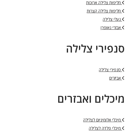
חליפות צלילה ארוכות
חליפות צלילה קצרות
נעלי צלילה
אבזרי נאופרן
סנפירי צלילה
סנפירי צלילה
אביזרים
מיכלים ואבזרים
מיכלי אלומיניום לצלילה
מיכלי פלדה לצלילה