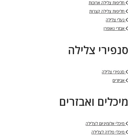
חליפות צלילה ארוכות
חליפות צלילה קצרות
נעלי צלילה
אבזרי נאופרן
סנפירי צלילה
סנפירי צלילה
אביזרים
מיכלים ואבזרים
מיכלי אלומיניום לצלילה
מיכלי פלדה לצלילה