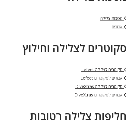
מסכות צלילה
אבזרים
סקוטרים לצלילה וחילוץ
סקוטרים לצלילה Lefeet
אבזרים לסקוטרים Lefeet
סקוטרים לצלילה DiveXtras
אבזרים לסקוטרים DiveXtras
חליפות צלילה רטובות