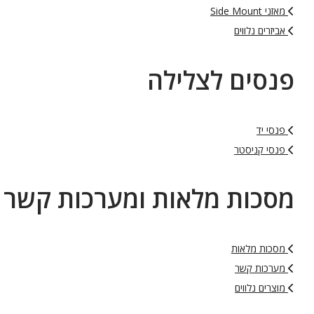
מאזני Side Mount
אביזרים נלווים
פנסים לצלילה
פנסי יד
פנסי קניסטר
מסכות מלאות ומערכות קשר
מסכות מלאות
מערכות קשר
מוצרים נלווים