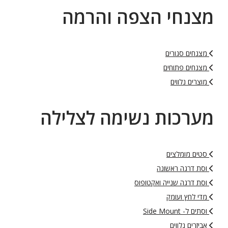
מצנחי הצפה והרמה
מצנחים סגורים
מצנחים פתוחים
מוצרים נלווים
מערכות נשימה לצלילה
סטים מומלצים
וסת דרגה ראשונה
וסת דרגה שנייה ואקטופוס
מדי לחץ ועומק
וסתים ל- Side Mount
אביזרים נלווים