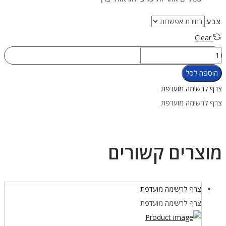
צבע
Clear
כמות
של
הוספה לסל
בלדר
צרף לרשימה מועדפת
Peanut
צרף לרשימה מועדפת
16
מוצרים קשורים
צרף לרשימה מועדפת
צרף לרשימה מועדפת