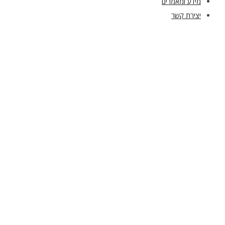
מידע ומאמרים
יצירת קשר