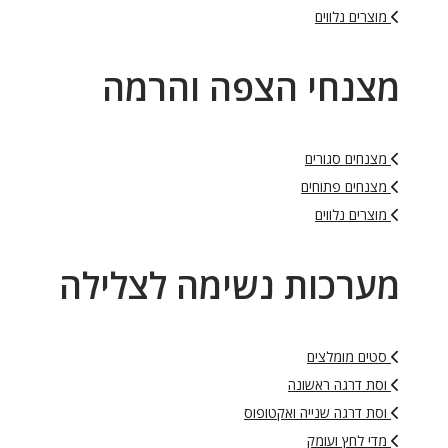
מוצרים נלווים
מצנחי הצפה והרמה
מצנחים סגורים
מצנחים פתוחים
מוצרים נלווים
מערכות נשימה לצלילה
סטים מומלצים
וסת דרגה ראשונה
וסת דרגה שנייה ואקטופוס
מדי לחץ ועומק