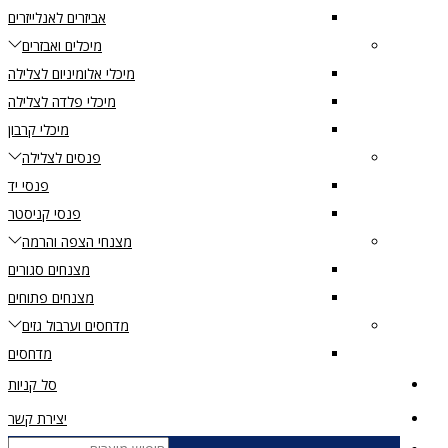
אביזרים לאנלייזרים
מיכלים ואבזרים
מיכלי אלומיניום לצלילה
מיכלי פלדה לצלילה
מיכלי קרבון
פנסים לצלילה
פנסי יד
פנסי קניסטר
מצנחי הצפה והרמה
מצנחים סגורים
מצנחים פתוחים
מדחסים וערבול גזים
מדחסים
סל קניות
יצירת קשר