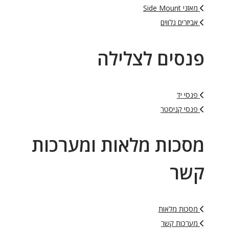
מאזני Side Mount
אביזרים נלווים
פנסים לצלילה
פנסי יד
פנסי קניסטר
מסכות מלאות ומערכות
קשר
מסכות מלאות
מערכות קשר