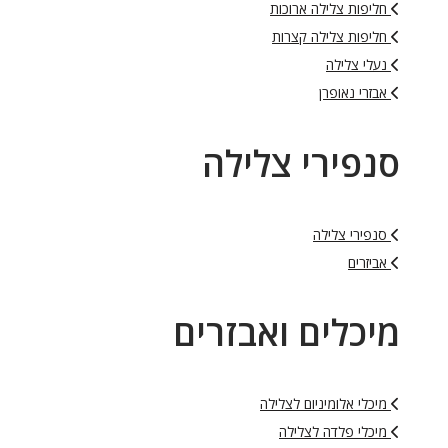
חליפות צלילה ארוכות
חליפות צלילה קצרות
נעלי צלילה
אבזרי נאופרן
סנפירי צלילה
סנפירי צלילה
אביזרים
מיכלים ואבזרים
מיכלי אלומיניום לצלילה
מיכלי פלדה לצלילה