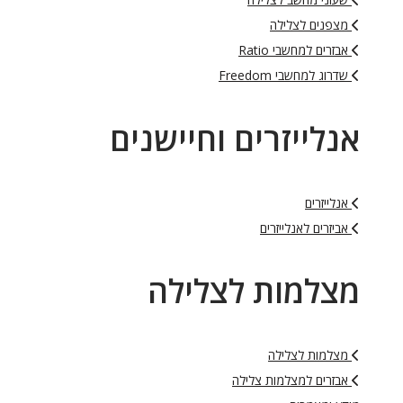
מצפנים לצלילה
אבזרים למחשבי Ratio
שדרוג למחשבי Freedom
אנלייזרים וחיישנים
אנלייזרים
אביזרים לאנלייזרים
מצלמות לצלילה
מצלמות לצלילה
אבזרים למצלמות צלילה