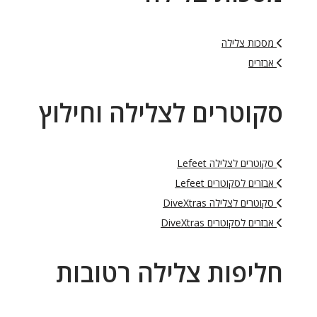
מסכות צלילה
אבזרים
סקוטרים לצלילה וחילוץ
סקוטרים לצלילה Lefeet
אבזרים לסקוטרים Lefeet
סקוטרים לצלילה DiveXtras
אבזרים לסקוטרים DiveXtras
חליפות צלילה רטובות