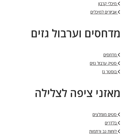
מיכלי קרבון
אביזרים למיכלים
מדחסים וערבול גזים
מדחסים
סטיק ערבול גזים
בוסטר גז
מאזני ציפה לצלילה
סטים מומלצים
בלדרים
לוחות גב ורתמות