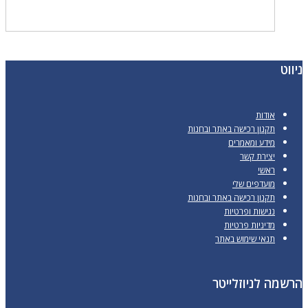
ניווט
אודות
תקנון רכישה באתר ובחנות
מידע ומאמרים
יצירת קשר
ראשי
מועדפים שלי
תקנון רכישה באתר ובחנות
נגישות ופרטיות
מדיניות פרטיות
תנאי שימוש באתר
הרשמה לניוזלייטר