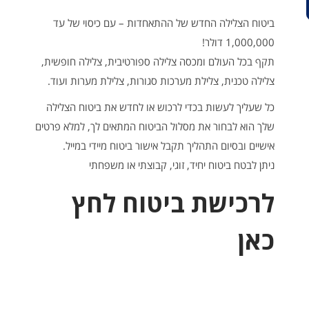
ביטוח הצלילה החדש של ההתאחדות – עם כיסוי של עד
1,000,000 דולר!
תקף בכל העולם ומכסה צלילה ספורטיבית, צלילה חופשית,
צלילה טכנית, צלילת מערכות סגורות, צלילת מערות ועוד.
כל שעליך לעשות בכדי לרכוש או לחדש את ביטוח הצלילה
שלך הוא לבחור את מסלול הביטוח המתאים לך, למלא פרטים
אישיים ובסיום התהליך תקבל אישור ביטוח מיידי במייל.
ניתן לבטח ביטוח יחיד, זוגי, קבוצתי או משפחתי
לרכישת ביטוח לחץ
כאן