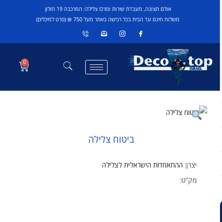
אולם תצוגה, מעבדת שירות ומרכז צלילה: המרכבה 19 חולון
משלוח חינם עד הבית בכל רכישה באתר מעל 750 ₪ (פרט למיכלים)
0
ביטוח צלילה
יצרן:
ההתאחדות הישראלית לצלילה
מק”ט: