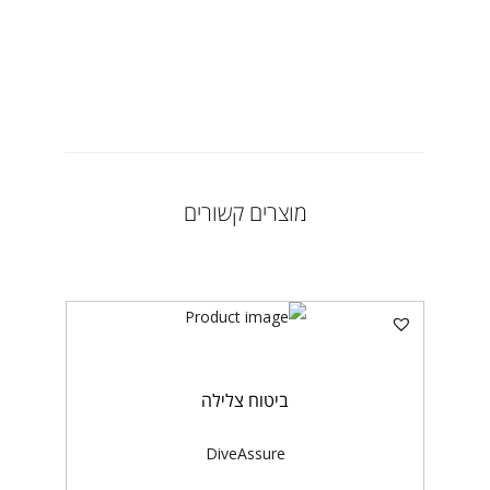
מוצרים קשורים
ביטוח צלילה
DiveAssure