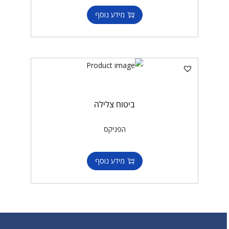
מידע נוסף
ביטוח צלילה
הפניקס
מידע נוסף