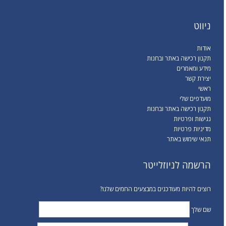
ניווט
אודות
תקנון רכישה באתר ובחנות
מידע ומאמרים
יצירת קשר
ראשי
מועדפים שלי
תקנון רכישה באתר ובחנות
נגישות ופרטיות
מדיניות פרטיות
תנאי שימוש באתר
הרשמה לניוזלייטר
רוצים להיות מעודכנים במבצעים החמים שלנו?
שם שלך