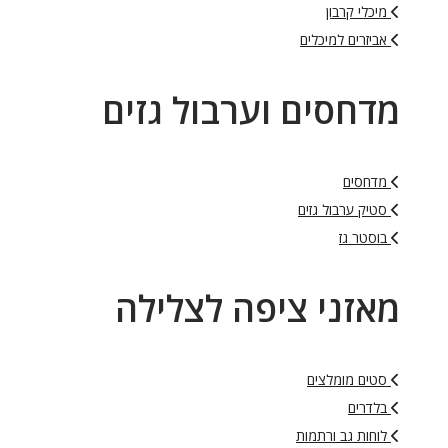
מיכלי קרבון
אביזרים למיכלים
מדחסים וערבול גזים
מדחסים
סטיק ערבול גזים
בוסטר גז
מאזני ציפה לצלילה
סטים מומלצים
בלדרים
לוחות גב ורתמות