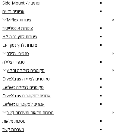
וסתים ל- Side Mount
אביזרים נלווים
צינורות Miflex
צינורות אינפלייטור
צינורות לחץ גבוה HP
צינורות לחץ נמוך LP
סנפירי צלילה
סנפירי צלילה
סקוטרים לצלילה וחילוץ
סקוטרים לצלילה DiveXtras
סקוטרים לצלילה Lefeet
אבזרים לסקוטרים DiveXtras
אבזרים לסקוטרים Lefeet
מסכות מלאות ומערכות קשר
מסכות מלאות
מערכות קשר