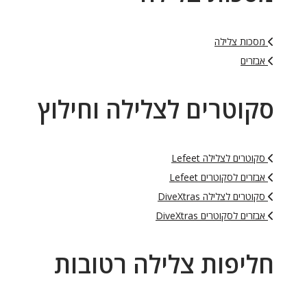
מסכות צלילה
אבזרים
סקוטרים לצלילה וחילוץ
סקוטרים לצלילה Lefeet
אבזרים לסקוטרים Lefeet
סקוטרים לצלילה DiveXtras
אבזרים לסקוטרים DiveXtras
חליפות צלילה רטובות