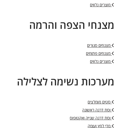
מוצרים נלווים
מצנחי הצפה והרמה
מצנחים סגורים
מצנחים פתוחים
מוצרים נלווים
מערכות נשימה לצלילה
סטים מומלצים
וסת דרגה ראשונה
וסת דרגה שנייה ואקטופוס
מדי לחץ ועומק