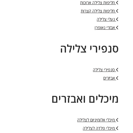
חליפות צלילה ארוכות
חליפות צלילה קצרות
נעלי צלילה
אבזרי נאופרן
סנפירי צלילה
סנפירי צלילה
אביזרים
מיכלים ואבזרים
מיכלי אלומיניום לצלילה
מיכלי פלדה לצלילה