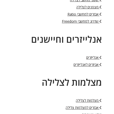
מצפנים לצלילה
אבזרים למחשבי Ratio
שדרוג למחשבי Freedom
אנלייזרים וחיישנים
אנלייזרים
אביזרים לאנלייזרים
מצלמות לצלילה
מצלמות לצלילה
אבזרים למצלמות צלילה