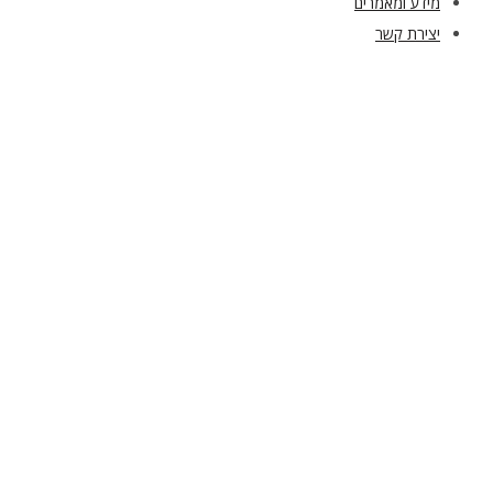
מידע ומאמרים
יצירת קשר