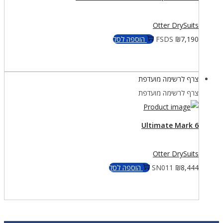
Otter DrySuits
7,190
₪
FSDS
הוספה לסל
צרף לרשימה מועדפת
צרף לרשימה מועדפת
Ultimate Mark 6
Otter DrySuits
8,444
₪
SN011
הוספה לסל