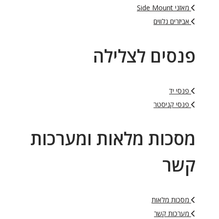
מאזני Side Mount
אביזרים נלווים
פנסים לצלילה
פנסי יד
פנסי קניסטר
מסכות מלאות ומערכות
קשר
מסכות מלאות
מערכות קשר