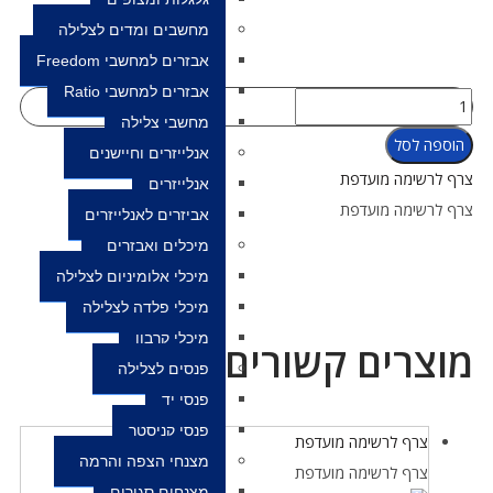
מחשבים ומדים לצלילה
אבזרים למחשבי Freedom
אבזרים למחשבי Ratio
מחשבי צלילה
הוספה לסל
אנלייזרים וחיישנים
צרף לרשימה מועדפת
אנלייזרים
צרף לרשימה מועדפת
אביזרים לאנלייזרים
מיכלים ואבזרים
מיכלי אלומיניום לצלילה
מיכלי פלדה לצלילה
מיכלי קרבון
מוצרים קשורים
פנסים לצלילה
פנסי יד
פנסי קניסטר
צרף לרשימה מועדפת
מצנחי הצפה והרמה
צרף לרשימה מועדפת
מצנחים סגורים