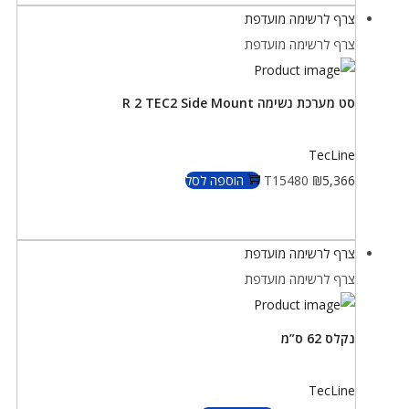
צרף לרשימה מועדפת
צרף לרשימה מועדפת
סט מערכת נשימה R 2 TEC2 Side Mount
TecLine
5,366
₪
T15480
הוספה לסל
צרף לרשימה מועדפת
צרף לרשימה מועדפת
נקלס 62 ס”מ
TecLine