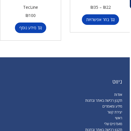
TecLine
₪
35
–
₪
22
₪
100
בחר אפשרויות
מידע נוסף
ניווט
אודות
תקנון רכישה באתר ובחנות
מידע ומאמרים
יצירת קשר
ראשי
מועדפים שלי
תקנון רכישה באתר ובחנות