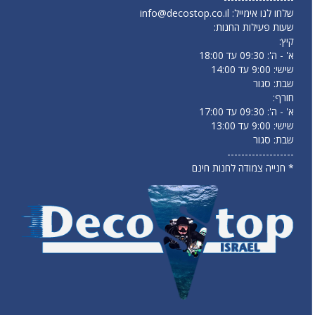
שלחו לנו אימייל:
info@decostop.co.il
שעות פעילות החנות:
קיץ:
א' - ה': 09:30 עד 18:00
שישי: 9:00 עד 14:00
שבת: סגור
חורף:
א' - ה': 09:30 עד 17:00
שישי: 9:00 עד 13:00
שבת: סגור
-------------------
* חנייה צמודה לחנות חינם