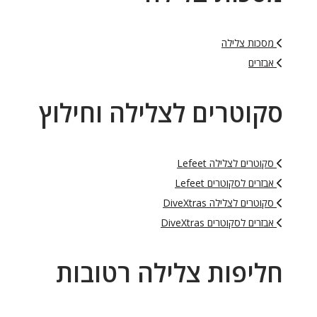
מסכות צלילה
אבזרים
סקוטרים לצלילה וחילוץ
סקוטרים לצלילה Lefeet
אבזרים לסקוטרים Lefeet
סקוטרים לצלילה DiveXtras
אבזרים לסקוטרים DiveXtras
חליפות צלילה רטובות