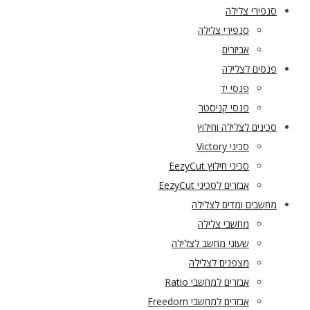
סנפירי צלילה
סנפירי צלילה
אביזרים
פנסים לצלילה
פנסי יד
פנסי קניסטר
סכינים לצלילה וחילוץ
סכיני Victory
סכיני חילוץ EezyCut
אבזרים לסכיני EezyCut
מחשבים ומדים לצלילה
מחשבי צלילה
שעוני מחשב לצלילה
מצפנים לצלילה
אבזרים למחשבי Ratio
אבזרים למחשבי Freedom