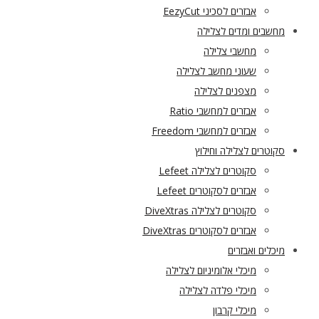
אבזרים לסכיני EezyCut
מחשבים ומדים לצלילה
מחשבי צלילה
שעוני מחשב לצלילה
מצפנים לצלילה
אבזרים למחשבי Ratio
אבזרים למחשבי Freedom
סקוטרים לצלילה וחילוץ
סקוטרים לצלילה Lefeet
אבזרים לסקוטרים Lefeet
סקוטרים לצלילה DiveXtras
אבזרים לסקוטרים DiveXtras
מיכלים ואבזרים
מיכלי אלומיניום לצלילה
מיכלי פלדה לצלילה
מיכלי קרבון