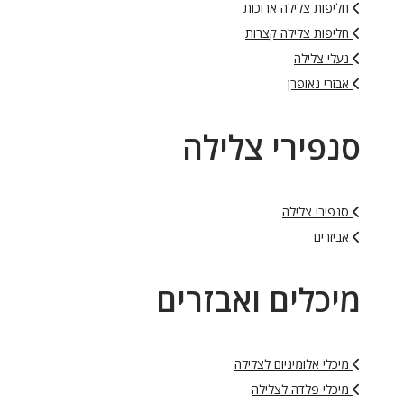
חליפות צלילה ארוכות
חליפות צלילה קצרות
נעלי צלילה
אבזרי נאופרן
סנפירי צלילה
סנפירי צלילה
אביזרים
מיכלים ואבזרים
מיכלי אלומיניום לצלילה
מיכלי פלדה לצלילה