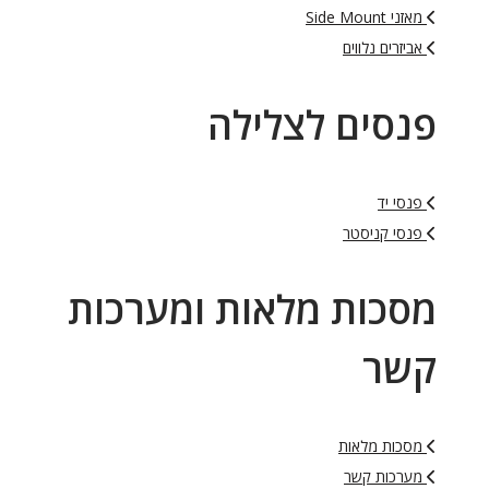
מאזני Side Mount
אביזרים נלווים
פנסים לצלילה
פנסי יד
פנסי קניסטר
מסכות מלאות ומערכות
קשר
מסכות מלאות
מערכות קשר