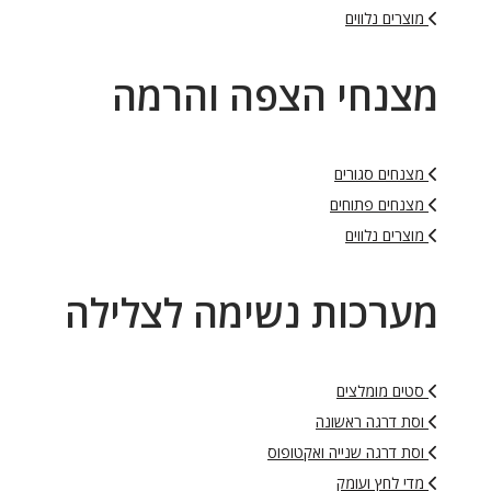
מוצרים נלווים
מצנחי הצפה והרמה
מצנחים סגורים
מצנחים פתוחים
מוצרים נלווים
מערכות נשימה לצלילה
סטים מומלצים
וסת דרגה ראשונה
וסת דרגה שנייה ואקטופוס
מדי לחץ ועומק