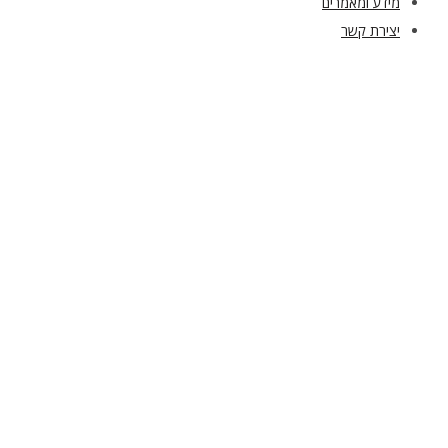
מידע ומאמרים
יצירת קשר