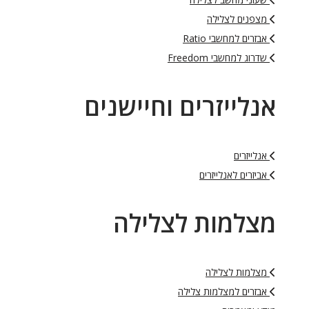
מצפנים לצלילה
אבזרים למחשבי Ratio
שדרוג למחשבי Freedom
אנלייזרים וחיישנים
אנלייזרים
אביזרים לאנלייזרים
מצלמות לצלילה
מצלמות לצלילה
אבזרים למצלמות צלילה