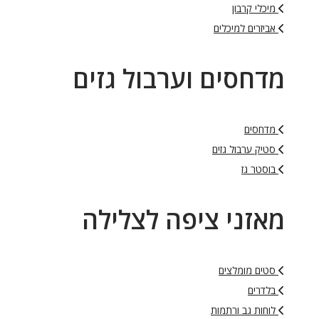
מיכלי קרבון
אביזרים למיכלים
מדחסים וערבול גזים
מדחסים
סטיק ערבול גזים
בוסטר גז
מאזני ציפה לצלילה
סטים מומלצים
בלדרים
לוחות גב ורתמות