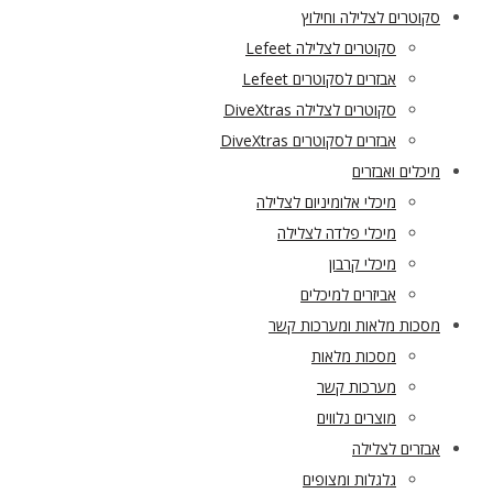
סקוטרים לצלילה וחילוץ
סקוטרים לצלילה Lefeet
אבזרים לסקוטרים Lefeet
סקוטרים לצלילה DiveXtras
אבזרים לסקוטרים DiveXtras
מיכלים ואבזרים
מיכלי אלומיניום לצלילה
מיכלי פלדה לצלילה
מיכלי קרבון
אביזרים למיכלים
מסכות מלאות ומערכות קשר
מסכות מלאות
מערכות קשר
מוצרים נלווים
אבזרים לצלילה
גלגלות ומצופים