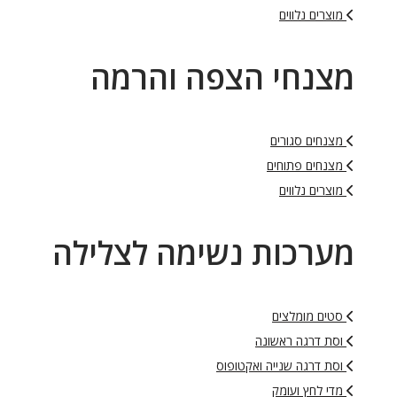
מוצרים נלווים
מצנחי הצפה והרמה
מצנחים סגורים
מצנחים פתוחים
מוצרים נלווים
מערכות נשימה לצלילה
סטים מומלצים
וסת דרגה ראשונה
וסת דרגה שנייה ואקטופוס
מדי לחץ ועומק