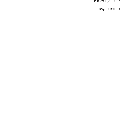
מידע ומאמרים
יצירת קשר