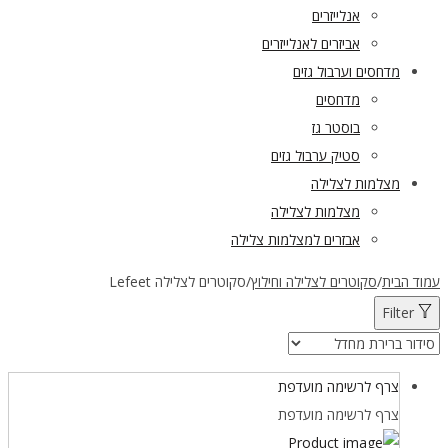
אנלייזרים
אביזרים לאנלייזרים
מדחסים וערבול גזים
מדחסים
בוסטר גז
סטיק ערבול גזים
מצלמות לצלילה
מצלמות לצלילה
אבזרים למצלמות צלילה
עמוד הבית
/
סקוטרים לצלילה וחילוץ
/
סקוטרים לצלילה Lefeet
Filter
צרף לרשימה מועדפת
צרף לרשימה מועדפת