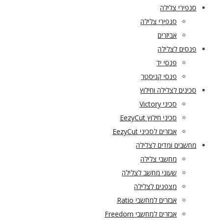
סנפירי צלילה
סנפירי צלילה
אביזרים
פנסים לצלילה
פנסי יד
פנסי קניסטר
סכינים לצלילה וחילוץ
סכיני Victory
סכיני חילוץ EezyCut
אבזרים לסכיני EezyCut
מחשבים ומדים לצלילה
מחשבי צלילה
שעוני מחשב לצלילה
מצפנים לצלילה
אבזרים למחשבי Ratio
אבזרים למחשבי Freedom