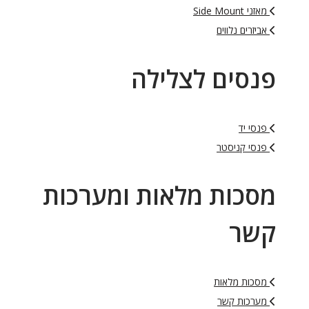
מאזני Side Mount
אביזרים נלווים
פנסים לצלילה
פנסי יד
פנסי קניסטר
מסכות מלאות ומערכות
קשר
מסכות מלאות
מערכות קשר