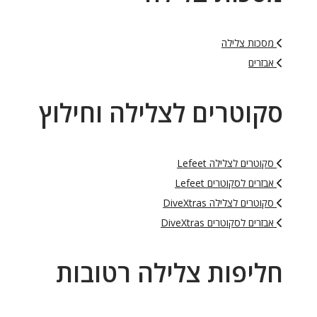
מסכות צלילה
אבזרים
סקוטרים לצלילה וחילוץ
סקוטרים לצלילה Lefeet
אבזרים לסקוטרים Lefeet
סקוטרים לצלילה DiveXtras
אבזרים לסקוטרים DiveXtras
חליפות צלילה רטובות