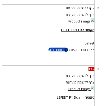
היה:
הוא:
צרף לרשימה מועדפת
₪6,480.
₪6,680.
צרף לרשימה מועדפת
סקוטר LEFEET P1 Lite
Lefeet
3,055
₪
C050001
הוספה לסל
-1%
צרף לרשימה מועדפת
צרף לרשימה מועדפת
סקוטר – LEFEET P1 Dual