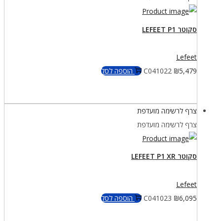
סקוטר LEFEET P1
Lefeet
5,479
₪
C041022
הוספה לסל
צרף לרשימה מועדפת
צרף לרשימה מועדפת
סקוטר LEFEET P1 XR
Lefeet
6,095
₪
C041023
הוספה לסל