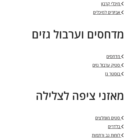
מיכלי קרבון
אביזרים למיכלים
מדחסים וערבול גזים
מדחסים
סטיק ערבול גזים
בוסטר גז
מאזני ציפה לצלילה
סטים מומלצים
בלדרים
לוחות גב ורתמות