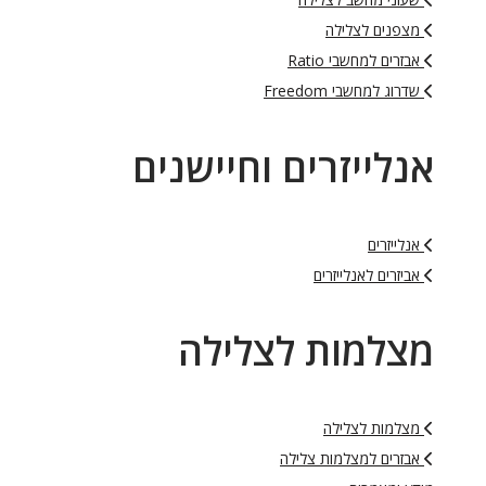
מצפנים לצלילה
אבזרים למחשבי Ratio
שדרוג למחשבי Freedom
אנלייזרים וחיישנים
אנלייזרים
אביזרים לאנלייזרים
מצלמות לצלילה
מצלמות לצלילה
אבזרים למצלמות צלילה