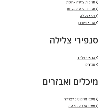
חליפות צלילה ארוכות
חליפות צלילה קצרות
נעלי צלילה
אבזרי נאופרן
סנפירי צלילה
סנפירי צלילה
אביזרים
מיכלים ואבזרים
מיכלי אלומיניום לצלילה
מיכלי פלדה לצלילה