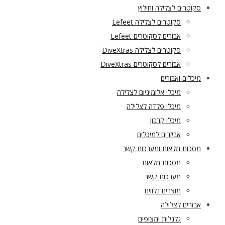
סקוטרים לצלילה וחילוץ
סקוטרים לצלילה Lefeet
אבזרים לסקוטרים Lefeet
סקוטרים לצלילה DiveXtras
אבזרים לסקוטרים DiveXtras
מיכלים ואבזרים
מיכלי אלומיניום לצלילה
מיכלי פלדה לצלילה
מיכלי קרבון
אביזרים למיכלים
מסכות מלאות ומערכות קשר
מסכות מלאות
מערכות קשר
מוצרים נלווים
אבזרים לצלילה
גלגלות ומצופים