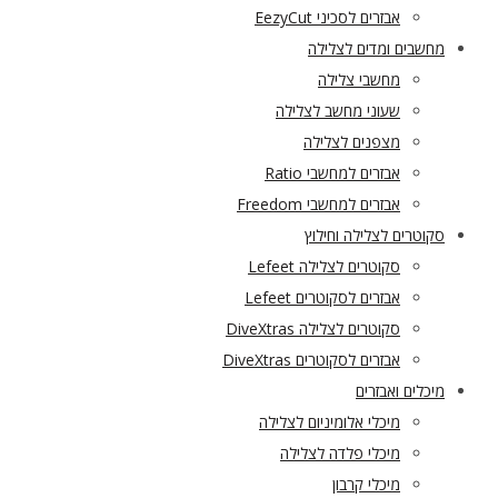
אבזרים לסכיני EezyCut
מחשבים ומדים לצלילה
מחשבי צלילה
שעוני מחשב לצלילה
מצפנים לצלילה
אבזרים למחשבי Ratio
אבזרים למחשבי Freedom
סקוטרים לצלילה וחילוץ
סקוטרים לצלילה Lefeet
אבזרים לסקוטרים Lefeet
סקוטרים לצלילה DiveXtras
אבזרים לסקוטרים DiveXtras
מיכלים ואבזרים
מיכלי אלומיניום לצלילה
מיכלי פלדה לצלילה
מיכלי קרבון