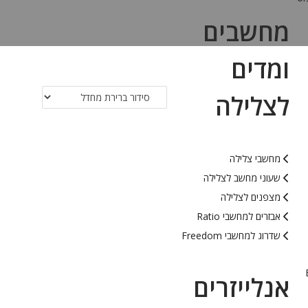
מחשבים
ומדים
לצלילה
מחשבי צלילה
שעוני מחשב לצלילה
מצפנים לצלילה
אבזרים למחשבי Ratio
שדרוג למחשבי Freedom
אנלייזרים