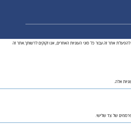
לט להפעלת אתר זה.עבור כל סוגי העוגיות האחרים, אנו זקוקים לרשותך.אתר זה
גיות אלה.
פרסמים של צד שלישי.