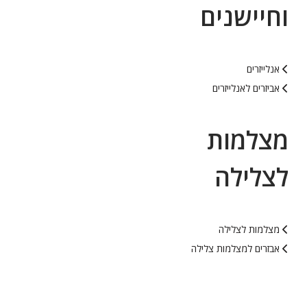
וחיישנים
אנלייזרים
אביזרים לאנלייזרים
מצלמות
לצלילה
מצלמות לצלילה
אבזרים למצלמות צלילה