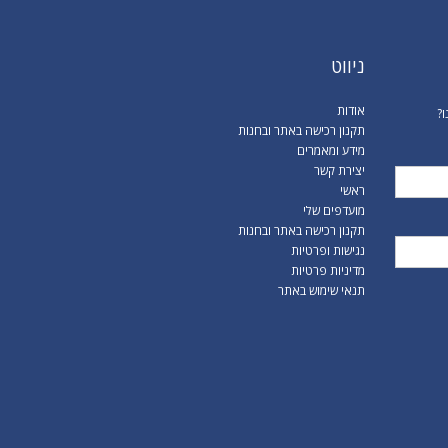
ניווט
אודות
ו?
תקנון רכישה באתר ובחנות
מידע ומאמרים
יצירת קשר
ראשי
מועדפים שלי
תקנון רכישה באתר ובחנות
נגישות ופרטיות
מדיניות פרטיות
תנאי שימוש באתר