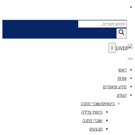
Products
search
X
ראשי
אודות
מידע ומאמרים
קטלוג
ביטוחים/שוברי מתנה
ביטוחי צלילה
שוברי מתנה
מבצעים