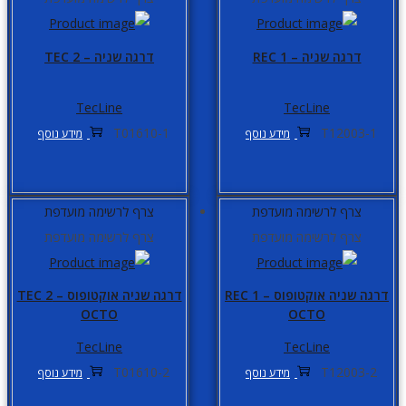
דרגה שניה – REC 1
דרגה שניה – TEC 2
TecLine
TecLine
T01610-1
T12003-1
מידע נוסף
מידע נוסף
צרף לרשימה מועדפת
צרף לרשימה מועדפת
צרף לרשימה מועדפת
צרף לרשימה מועדפת
דרגה שניה אוקטופוס – REC 1
דרגה שניה אוקטופוס – TEC 2
OCTO
OCTO
TecLine
TecLine
T01610-2
T12003-2
מידע נוסף
מידע נוסף