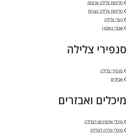
חליפות צלילה ארוכות
חליפות צלילה קצרות
נעלי צלילה
אבזרי נאופרן
סנפירי צלילה
סנפירי צלילה
אביזרים
מיכלים ואבזרים
מיכלי אלומיניום לצלילה
מיכלי פלדה לצלילה