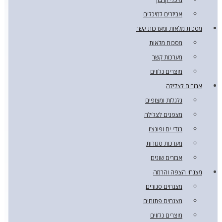
אביזרים למיכלים
מסכות מלאות ומערכות קשר
מסכות מלאות
מערכות קשר
מוצרים נלווים
אבזרים לצלילה
גלגלות ומצופים
מצפנים לצלילה
בגדי ים ופונצ’ו
מערכות סגורות
אבזרים שונים
מצנחי הצפה והרמה
מצנחים סגורים
מצנחים פתוחים
מוצרים נלווים