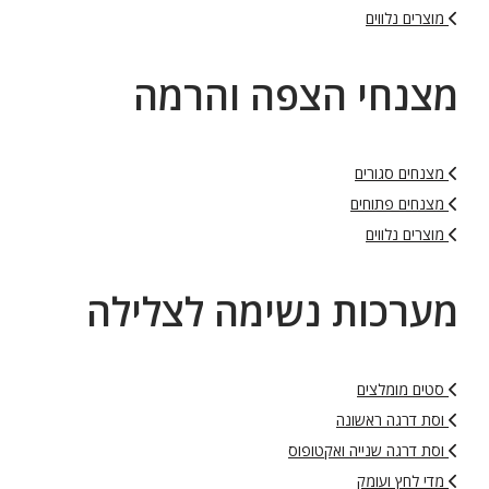
מוצרים נלווים
מצנחי הצפה והרמה
מצנחים סגורים
מצנחים פתוחים
מוצרים נלווים
מערכות נשימה לצלילה
סטים מומלצים
וסת דרגה ראשונה
וסת דרגה שנייה ואקטופוס
מדי לחץ ועומק