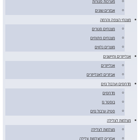
מערכות סגורות
אבזרים שונים
מצנחי הצפה והרמה
מצנחים סגורים
מצנחים פתוחים
מוצרים נלווים
אנלייזרים וחיישנים
אנלייזרים
אביזרים לאנלייזרים
מדחסים וערבול גזים
מדחסים
בוסטר גז
סטיק ערבול גזים
מצלמות לצלילה
מצלמות לצלילה
אבזרים למצלמות צלילה