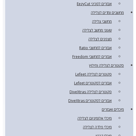
אבזרים לסכיני EezyCut
מחשבים ומדים לצלילה
מחשבי צלילה
שעוני מחשב לצלילה
מצפנים לצלילה
אבזרים למחשבי Ratio
אבזרים למחשבי Freedom
סקוטרים לצלילה וחילוץ
סקוטרים לצלילה Lefeet
אבזרים לסקוטרים Lefeet
סקוטרים לצלילה DiveXtras
אבזרים לסקוטרים DiveXtras
מיכלים ואבזרים
מיכלי אלומיניום לצלילה
מיכלי פלדה לצלילה
מיכלי קרבון