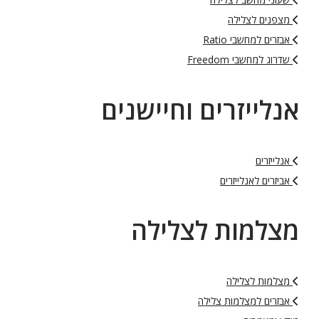
מצפנים לצלילה
אבזרים למחשבי Ratio
שדרוג למחשבי Freedom
אנלייזרים וחיישנים
אנלייזרים
אביזרים לאנלייזרים
מצלמות לצלילה
מצלמות לצלילה
אבזרים למצלמות צלילה