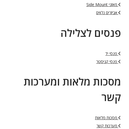
מאזני Side Mount
אביזרים נלווים
פנסים לצלילה
פנסי יד
פנסי קניסטר
מסכות מלאות ומערכות
קשר
מסכות מלאות
מערכות קשר