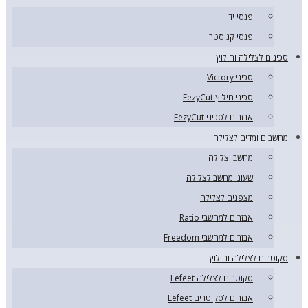
פנסי יד
פנסי קניסטר
סכינים לצלילה וחילוץ
סכיני Victory
סכיני חילוץ EezyCut
אבזרים לסכיני EezyCut
מחשבים ומדים לצלילה
מחשבי צלילה
שעוני מחשב לצלילה
מצפנים לצלילה
אבזרים למחשבי Ratio
אבזרים למחשבי Freedom
סקוטרים לצלילה וחילוץ
סקוטרים לצלילה Lefeet
אבזרים לסקוטרים Lefeet