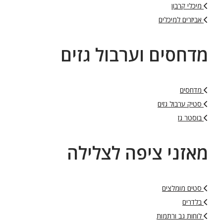
מיכלי קרבון
אביזרים למיכלים
מדחסים וערבול גזים
מדחסים
סטיק ערבול גזים
בוסטר גז
מאזני ציפה לצלילה
סטים מומלצים
בלדרים
לוחות גב ורתמות