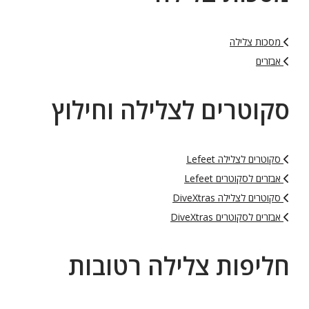
מסכות צלילה
אבזרים
סקוטרים לצלילה וחילוץ
סקוטרים לצלילה Lefeet
אבזרים לסקוטרים Lefeet
סקוטרים לצלילה DiveXtras
אבזרים לסקוטרים DiveXtras
חליפות צלילה רטובות