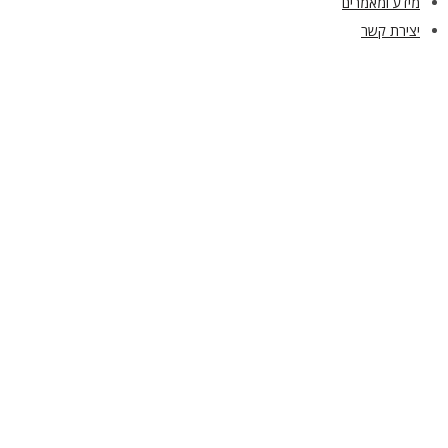
מידע ומאמרים
יצירת קשר