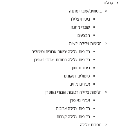
קטלוג
ביטוחים/שוברי מתנה
ביטוחי צלילה
שוברי מתנה
מבצעים
חליפות צלילה יבשות
חליפות צלילה יבשות אבזרים וטיפולים
חליפות צלילה רטובות ואבזרי נאופרן
ביגוד תחתון
טיפולים ותיקונים
אבזרים נלווים
חליפות צלילה רטובות ואבזרי נאופרן
אבזרי נאופרן
חליפות צלילה ארוכות
חליפות צלילה קצרות
מסכות צלילה