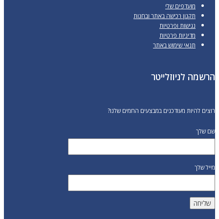
מועדפים שלי
תקנון רכישה באתר ובחנות
נגישות ופרטיות
מדיניות פרטיות
תנאי שימוש באתר
הרשמה לניוזלייטר
רוצים להיות מעודכנים במבצעים החמים שלנו?
שם שלך
מייל שלך