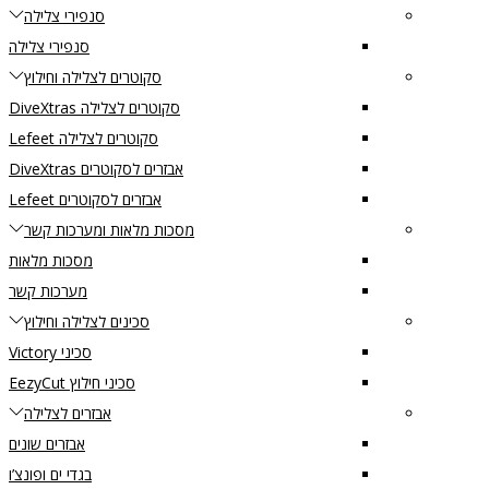
סנפירי צלילה
סנפירי צלילה
סקוטרים לצלילה וחילוץ
סקוטרים לצלילה DiveXtras
סקוטרים לצלילה Lefeet
אבזרים לסקוטרים DiveXtras
אבזרים לסקוטרים Lefeet
מסכות מלאות ומערכות קשר
מסכות מלאות
מערכות קשר
סכינים לצלילה וחילוץ
סכיני Victory
סכיני חילוץ EezyCut
אבזרים לצלילה
אבזרים שונים
בגדי ים ופונצ’ו