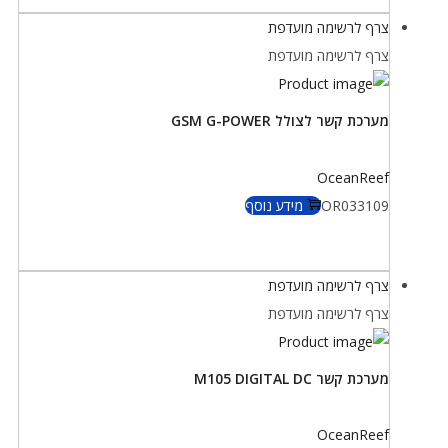
צרף לרשימה מועדפת
צרף לרשימה מועדפת
מערכת קשר לצולל GSM G-POWER
OceanReef
OR033109
מידע נוסף
צרף לרשימה מועדפת
צרף לרשימה מועדפת
מערכת קשר M105 DIGITAL DC
OceanReef