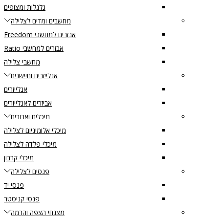
גלגלות ומצופים
מחשבים ומדים לצלילה
אבזרים למחשבי Freedom
אבזרים למחשבי Ratio
מחשבי צלילה
אנלייזרים וחיישנים
אנלייזרים
אביזרים לאנלייזרים
מיכלים ואבזרים
מיכלי אלומיניום לצלילה
מיכלי פלדה לצלילה
מיכלי קרבון
פנסים לצלילה
פנסי יד
פנסי קניסטר
מצנחי הצפה והרמה