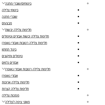
ביטוחים/שוברי מתנה
ביטוחי צלילה
שוברי מתנה
מבצעים
חליפות צלילה יבשות
חליפות צלילה יבשות אבזרים וטיפולים
חליפות צלילה רטובות ואבזרי נאופרן
ביגוד תחתון
טיפולים ותיקונים
אבזרים נלווים
חליפות צלילה רטובות ואבזרי נאופרן
אבזרי נאופרן
חליפות צלילה ארוכות
חליפות צלילה קצרות
מסכות צלילה
מאזני ציפה לצלילה