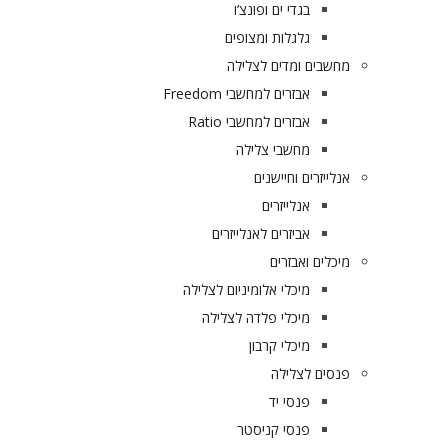
בגדי ים ופונצ’ו
גלגלות ומצופים
מחשבים ומדים לצלילה
אבזרים למחשבי Freedom
אבזרים למחשבי Ratio
מחשבי צלילה
אנלייזרים וחיישנים
אנלייזרים
אביזרים לאנלייזרים
מיכלים ואבזרים
מיכלי אלומיניום לצלילה
מיכלי פלדה לצלילה
מיכלי קרבון
פנסים לצלילה
פנסי יד
פנסי קניסטר