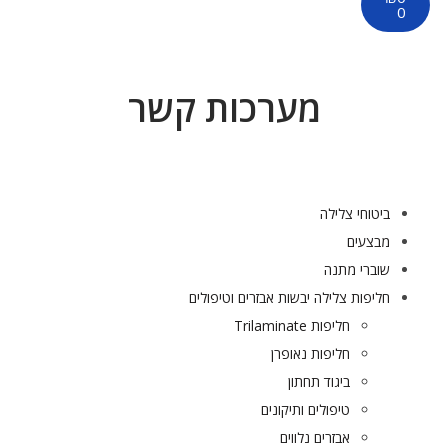
0
מערכות קשר
ביטוחי צלילה
מבצעים
שוברי מתנה
חליפות צלילה יבשות אבזרים וטיפולים
חליפות Trilaminate
חליפות נאופרן
ביגוד תחתון
טיפולים ותיקונים
אבזרים נלווים