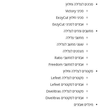
סכינים לצלילה וחילוץ
סכיני Victory
סכיני חילוץ EezyCut
אבזרים לסכיני EezyCut
מחשבים ומדים לצלילה
מחשבי צלילה
שעוני מחשב לצלילה
מצפנים לצלילה
אבזרים למחשבי Ratio
אבזרים למחשבי Freedom
סקוטרים לצלילה וחילוץ
סקוטרים לצלילה Lefeet
אבזרים לסקוטרים Lefeet
סקוטרים לצלילה DiveXtras
אבזרים לסקוטרים DiveXtras
מיכלים ואבזרים