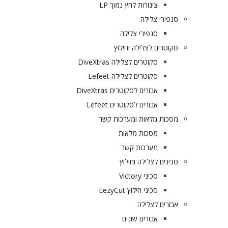
צינורות לחץ נמוך LP
סנפירי צלילה
סנפירי צלילה
סקוטרים לצלילה וחילוץ
סקוטרים לצלילה DiveXtras
סקוטרים לצלילה Lefeet
אבזרים לסקוטרים DiveXtras
אבזרים לסקוטרים Lefeet
מסכות מלאות ומערכות קשר
מסכות מלאות
מערכות קשר
סכינים לצלילה וחילוץ
סכיני Victory
סכיני חילוץ EezyCut
אבזרים לצלילה
אבזרים שונים