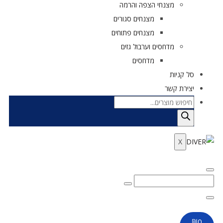
מצנחי הצפה והרמה
מצנחים סגורים
מצנחים פתוחים
מדחסים וערבול גזים
מדחסים
סל קניות
יצירת קשר
X
₪
0