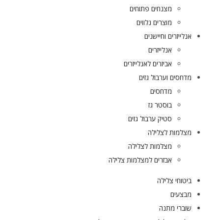
מצנחים פתוחים
מוצרים נלווים
אנלייזרים וחיישנים
אנלייזרים
אביזרים לאנלייזרים
מדחסים וערבול גזים
מדחסים
בוסטר גז
סטיק ערבול גזים
מצלמות לצלילה
מצלמות לצלילה
אבזרים למצלמות צלילה
ביטוחי צלילה
מבצעים
שוברי מתנה