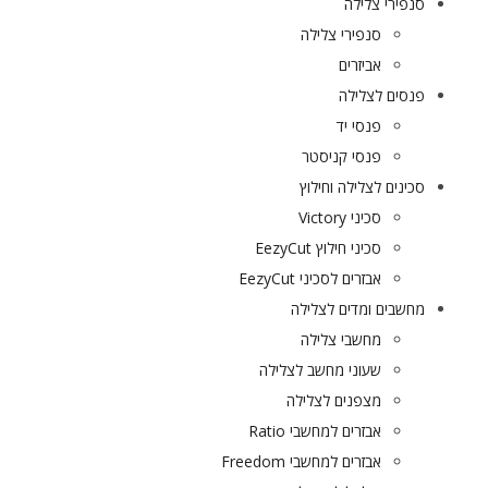
סנפירי צלילה
סנפירי צלילה
אביזרים
פנסים לצלילה
פנסי יד
פנסי קניסטר
סכינים לצלילה וחילוץ
סכיני Victory
סכיני חילוץ EezyCut
אבזרים לסכיני EezyCut
מחשבים ומדים לצלילה
מחשבי צלילה
שעוני מחשב לצלילה
מצפנים לצלילה
אבזרים למחשבי Ratio
אבזרים למחשבי Freedom