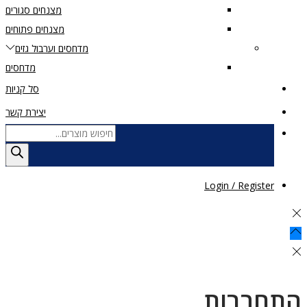
מצנחים סגורים
מצנחים פתוחים
מדחסים וערבול גזים
מדחסים
סל קניות
יצירת קשר
Login / Register
התחברות