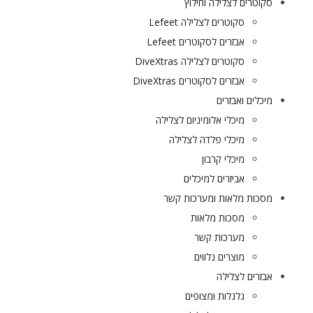
סקוטרים לצלילה וחילוץ
סקוטרים לצלילה Lefeet
אבזרים לסקוטרים Lefeet
סקוטרים לצלילה DiveXtras
אבזרים לסקוטרים DiveXtras
מיכלים ואבזרים
מיכלי אלומיניום לצלילה
מיכלי פלדה לצלילה
מיכלי קרבון
אביזרים למיכלים
מסכות מלאות ומערכות קשר
מסכות מלאות
מערכות קשר
מוצרים נלווים
אבזרים לצלילה
גלגלות ומצופים