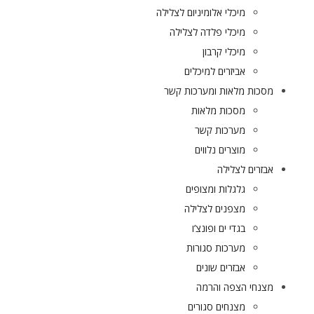
מיכלי אלומיניום לצלילה
מיכלי פלדה לצלילה
מיכלי קרבון
אביזרים למיכלים
מסכות מלאות ומערכות קשר
מסכות מלאות
מערכות קשר
מוצרים נלווים
אבזרים לצלילה
גלגלות ומצופים
מצפנים לצלילה
בגדי ים ופונצ’ו
מערכות סגורות
אבזרים שונים
מצנחי הצפה והרמה
מצנחים סגורים