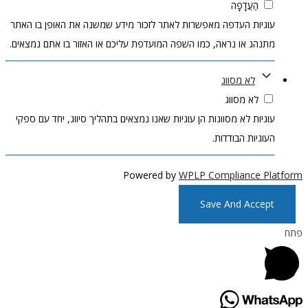
הַעֲדָפָה
עוגיות העדפה מאפשרות לאתר לזכור מידע שמשנה את האופן בו האתר
מתנהג או נראה, כמו השפה המועדפת עליכם או האזור בו אתם נמצאים.
לא מסווג
לא מסווג
עוגיות לא מסווגות הן עוגיות שאנו נמצאים בתהליך סיווג, יחד עם ספקי
העוגיות הבודדות.
Powered by
WPLP Compliance Platform
Save And Accept
פתח