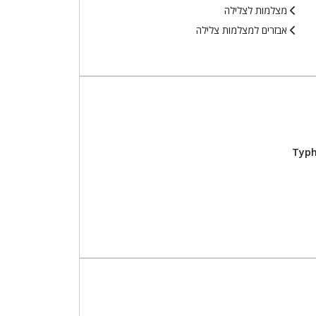
מצלמות לצלילה
אבזרים למצלמות צלילה