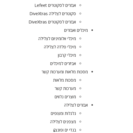
אבזרים לסקוטרים Lefeet
סקוטרים לצלילה DiveXtras
אבזרים לסקוטרים DiveXtras
מיכלים ואבזרים
מיכלי אלומיניום לצלילה
מיכלי פלדה לצלילה
מיכלי קרבון
אביזרים למיכלים
מסכות מלאות ומערכות קשר
מסכות מלאות
מערכות קשר
מוצרים נלווים
אבזרים לצלילה
גלגלות ומצופים
מצפנים לצלילה
בגדי ים ופונצ’ו