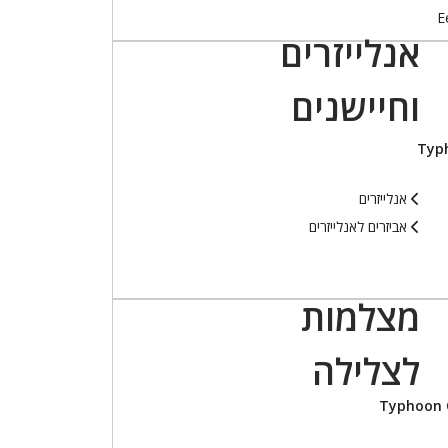
אנלייזרים
וחיישנים
אנלייזרים
אביזרים לאנלייזרים
מצלמות
לצלילה