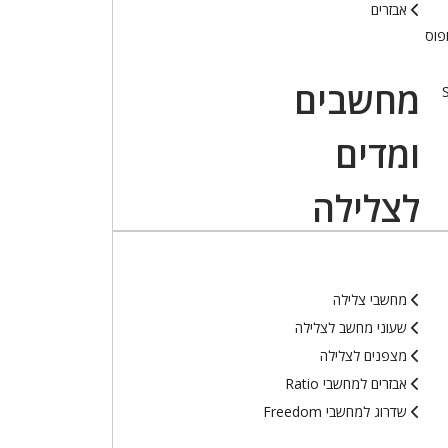
אבזרים
פוס
מחשבים
ומדים
לצלילה
מחשבי צלילה
שעוני מחשב לצלילה
מצפנים לצלילה
אבזרים למחשבי Ratio
שדרוג למחשבי Freedom