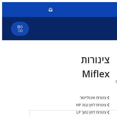
₪
0
0
צינורות
Miflex
צינורות אינפלייטור
צינורות לחץ גבוה HP
צינורות לחץ נמוך LP