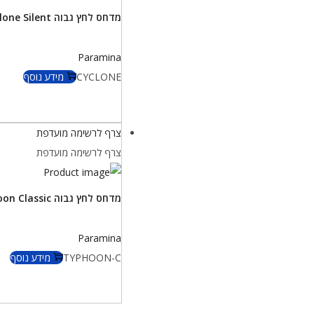
מדחס לחץ גבוה Cyclone Silent
Paramina
CYCLONE
מידע נוסף
צרף לרשימה מועדפת
צרף לרשימה מועדפת
מדחס לחץ גבוה Typhoon Classic
Paramina
TYPHOON-C
מידע נוסף