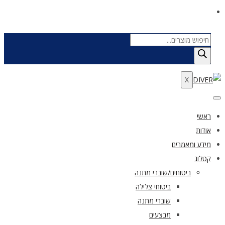
Products
search
X
ראשי
אודות
מידע ומאמרים
קטלוג
ביטוחים/שוברי מתנה
ביטוחי צלילה
שוברי מתנה
מבצעים