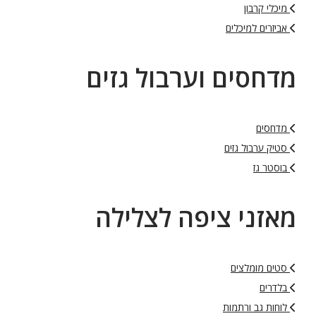
מיכלי קרבון
אביזרים למיכלים
מדחסים וערבול גזים
מדחסים
סטיק ערבול גזים
בוסטר גז
מאזני ציפה לצלילה
סטים מומלצים
בלדרים
לוחות גב ורתמות