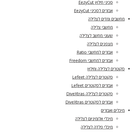
סכיני חילוץ EezyCut
אבזרים לסכיני EezyCut
מחשבים ומדים לצלילה
מחשבי צלילה
שעוני מחשב לצלילה
מצפנים לצלילה
אבזרים למחשבי Ratio
אבזרים למחשבי Freedom
סקוטרים לצלילה וחילוץ
סקוטרים לצלילה Lefeet
אבזרים לסקוטרים Lefeet
סקוטרים לצלילה DiveXtras
אבזרים לסקוטרים DiveXtras
מיכלים ואבזרים
מיכלי אלומיניום לצלילה
מיכלי פלדה לצלילה