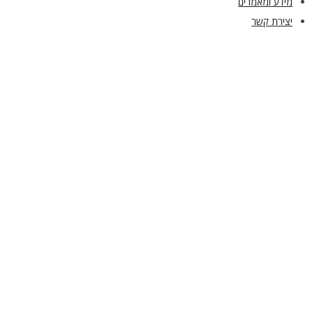
מידע ומאמרים
יצירת קשר