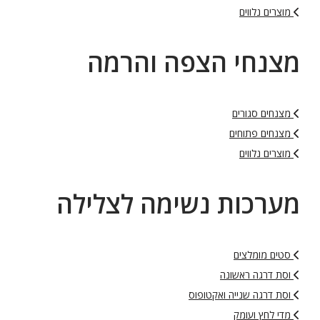
מוצרים נלווים
מצנחי הצפה והרמה
מצנחים סגורים
מצנחים פתוחים
מוצרים נלווים
מערכות נשימה לצלילה
סטים מומלצים
וסת דרגה ראשונה
וסת דרגה שנייה ואקטופוס
מדי לחץ ועומק