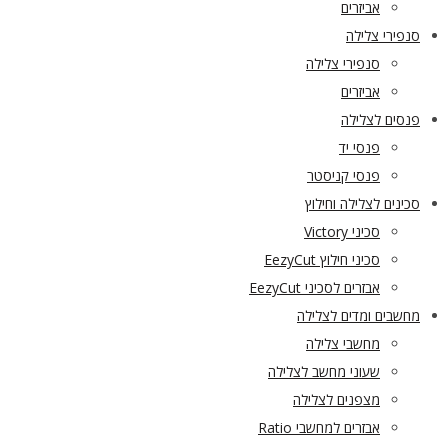
אביזרים
סנפירי צלילה
סנפירי צלילה
אביזרים
פנסים לצלילה
פנסי יד
פנסי קניסטר
סכינים לצלילה וחילוץ
סכיני Victory
סכיני חילוץ EezyCut
אבזרים לסכיני EezyCut
מחשבים ומדים לצלילה
מחשבי צלילה
שעוני מחשב לצלילה
מצפנים לצלילה
אבזרים למחשבי Ratio