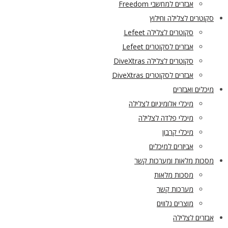
אבזרים למחשבי Freedom
סקוטרים לצלילה וחילוץ
סקוטרים לצלילה Lefeet
אבזרים לסקוטרים Lefeet
סקוטרים לצלילה DiveXtras
אבזרים לסקוטרים DiveXtras
מיכלים ואבזרים
מיכלי אלומיניום לצלילה
מיכלי פלדה לצלילה
מיכלי קרבון
אביזרים למיכלים
מסכות מלאות ומערכות קשר
מסכות מלאות
מערכות קשר
מוצרים נלווים
אבזרים לצלילה