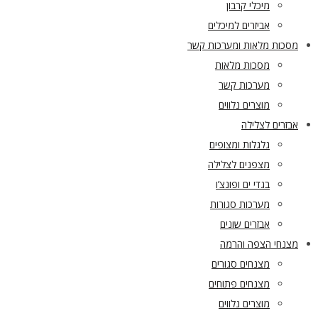
מיכלי קרבון
אביזרים למיכלים
מסכות מלאות ומערכות קשר
מסכות מלאות
מערכות קשר
מוצרים נלווים
אבזרים לצלילה
גלגלות ומצופים
מצפנים לצלילה
בגדי ים ופונצ’ו
מערכות סגורות
אבזרים שונים
מצנחי הצפה והרמה
מצנחים סגורים
מצנחים פתוחים
מוצרים נלווים