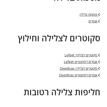
מסכות צלילה
אבזרים
סקוטרים לצלילה וחילוץ
סקוטרים לצלילה Lefeet
אבזרים לסקוטרים Lefeet
סקוטרים לצלילה DiveXtras
אבזרים לסקוטרים DiveXtras
חליפות צלילה רטובות