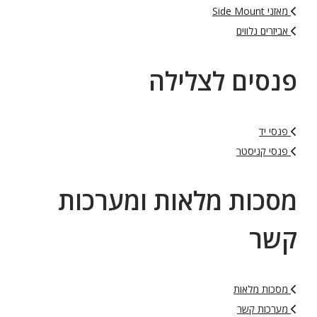
מאזני Side Mount
אביזרים נלווים
פנסים לצלילה
פנסי יד
פנסי קניסטר
מסכות מלאות ומערכות
קשר
מסכות מלאות
מערכות קשר