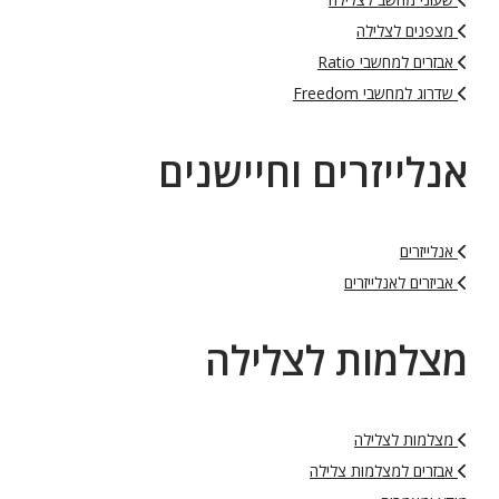
מצפנים לצלילה
אבזרים למחשבי Ratio
שדרוג למחשבי Freedom
אנלייזרים וחיישנים
אנלייזרים
אביזרים לאנלייזרים
מצלמות לצלילה
מצלמות לצלילה
אבזרים למצלמות צלילה