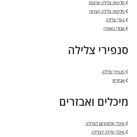
חליפות צלילה ארוכות
חליפות צלילה קצרות
נעלי צלילה
אבזרי נאופרן
סנפירי צלילה
סנפירי צלילה
אביזרים
מיכלים ואבזרים
מיכלי אלומיניום לצלילה
מיכלי פלדה לצלילה