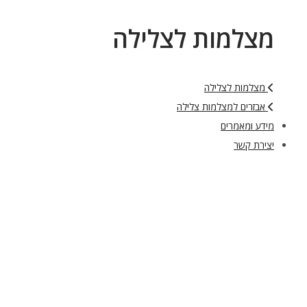
צלמות לצלילה
מצלמות לצלילה
אבזרים למצלמות צלילה
דע ומאמרים
ירת קשר