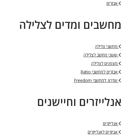
אבזרים
חשבים ומדים לצלילה
מחשבי צלילה
שעוני מחשב לצלילה
מצפנים לצלילה
אבזרים למחשבי Ratio
שדרוג למחשבי Freedom
נלייזרים וחיישנים
אנלייזרים
אביזרים לאנלייזרים