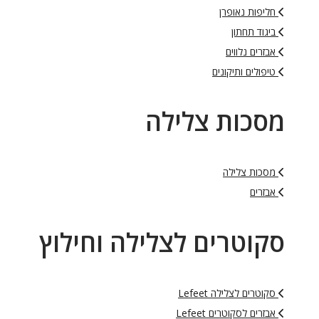
חליפות נאופרן
ביגוד תחתון
אבזרים נלווים
טיפולים ותיקונים
סכות צלילה
מסכות צלילה
אבזרים
קוטרים לצלילה וחילוץ
סקוטרים לצלילה Lefeet
אבזרים לסקוטרים Lefeet