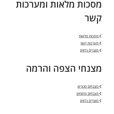
סכות מלאות ומערכות
שר
מסכות מלאות
מערכות קשר
מוצרים נלווים
צנחי הצפה והרמה
מצנחים סגורים
מצנחים פתוחים
מוצרים נלווים