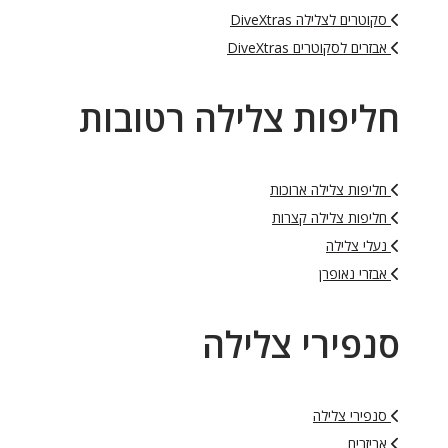
סקוטרים לצלילה DiveXtras
אבזרים לסקוטרים DiveXtras
ליפות צלילה רטובות
חליפות צלילה ארוכות
חליפות צלילה קצרות
נעלי צלילה
אבזרי נאופרן
נפירי צלילה
סנפירי צלילה
אביזרים