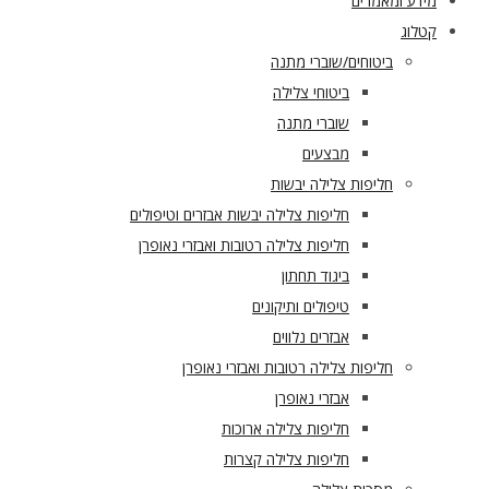
דע ומאמרים
לוג
ביטוחים/שוברי מתנה
ביטוחי צלילה
שוברי מתנה
מבצעים
חליפות צלילה יבשות
חליפות צלילה יבשות אבזרים וטיפולים
חליפות צלילה רטובות ואבזרי נאופרן
ביגוד תחתון
טיפולים ותיקונים
אבזרים נלווים
חליפות צלילה רטובות ואבזרי נאופרן
אבזרי נאופרן
חליפות צלילה ארוכות
חליפות צלילה קצרות