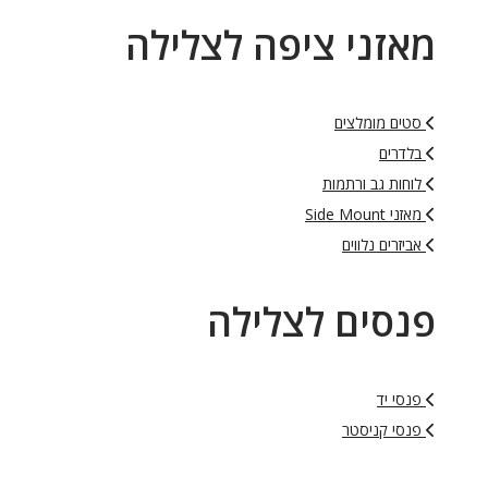
אזני ציפה לצלילה
סטים מומלצים
בלדרים
לוחות גב ורתמות
מאזני Side Mount
אביזרים נלווים
נסים לצלילה
פנסי יד
פנסי קניסטר