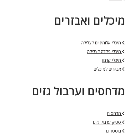
יכלים ואבזרים
מיכלי אלומיניום לצלילה
מיכלי פלדה לצלילה
מיכלי קרבון
אביזרים למיכלים
דחסים וערבול גזים
מדחסים
סטיק ערבול גזים
בוסטר גז