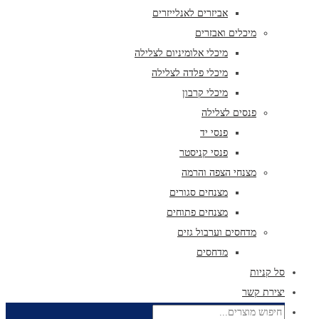
אביזרים לאנלייזרים
מיכלים ואבזרים
מיכלי אלומיניום לצלילה
מיכלי פלדה לצלילה
מיכלי קרבון
פנסים לצלילה
פנסי יד
פנסי קניסטר
מצנחי הצפה והרמה
מצנחים סגורים
מצנחים פתוחים
מדחסים וערבול גזים
מדחסים
סל קניות
יצירת קשר
Products