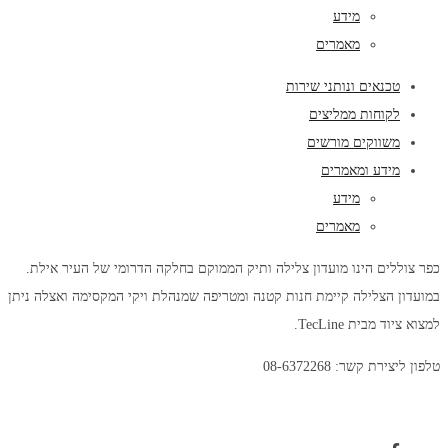
מידע
מאמרים
טכנאים ונותני שירות
לקוחות ממליצים
משווקים מורשים
מידע ומאמרים
מידע
מאמרים
כפר צוללים הינו מועדון צלילה ותיק הממוקם בחלקה הדרומי של העיר אילת.
במועדון הצלילה קיימת חנות קטנה ומטריפה שמנהלת ויקי המקסימה ואצלה ניתן
למצוא ציוד מבית TecLine.
טלפון ליצירת קשר: 08-6372268