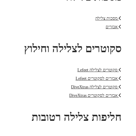
מסכות צלילה
אבזרים
סקוטרים לצלילה וחילוץ
סקוטרים לצלילה Lefeet
אבזרים לסקוטרים Lefeet
סקוטרים לצלילה DiveXtras
אבזרים לסקוטרים DiveXtras
חליפות צלילה רטובות