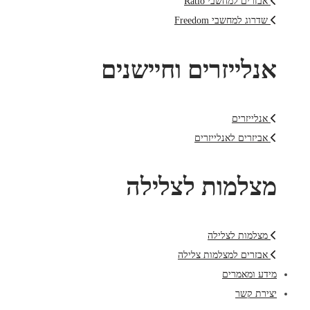
אבזרים למחשבי Ratio
שדרוג למחשבי Freedom
אנלייזרים וחיישנים
אנלייזרים
אביזרים לאנלייזרים
מצלמות לצלילה
מצלמות לצלילה
אבזרים למצלמות צלילה
מידע ומאמרים
יצירת קשר