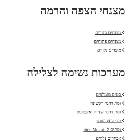
מצנחי הצפה והרמה
מצנחים סגורים
מצנחים פתוחים
מוצרים נלווים
מערכות נשימה לצלילה
סטים מומלצים
וסת דרגה ראשונה
וסת דרגה שנייה ואקטופוס
מדי לחץ ועומק
וסתים ל- Side Mount
אביזרים נלווים