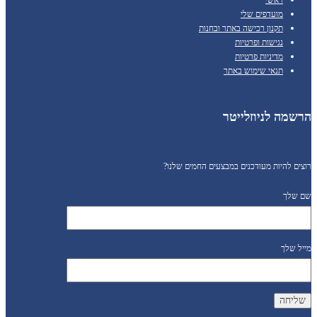
מועדפים שלי
תקנון רכישה באתר ובחנות
נגישות ופרטיות
מדיניות פרטיות
תנאי שימוש באתר
הרשמה לניוזלייטר
רוצים להיות מעודכנים במבצעים החמים שלנו?
שם שלך
מייל שלך