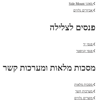
מאזני Side Mount
אביזרים נלווים
פנסים לצלילה
פנסי יד
פנסי קניסטר
מסכות מלאות ומערכות קשר
מסכות מלאות
מערכות קשר
מוצרים נלווים