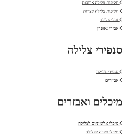
חליפות צלילה ארוכות
חליפות צלילה קצרות
נעלי צלילה
אבזרי נאופרן
סנפירי צלילה
סנפירי צלילה
אביזרים
מיכלים ואבזרים
מיכלי אלומיניום לצלילה
מיכלי פלדה לצלילה