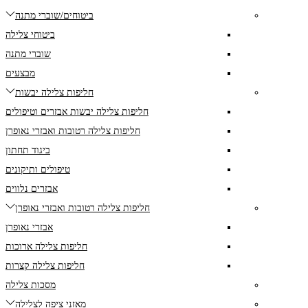
ביטוחים/שוברי מתנה
ביטוחי צלילה
שוברי מתנה
מבצעים
חליפות צלילה יבשות
חליפות צלילה יבשות אבזרים וטיפולים
חליפות צלילה רטובות ואבזרי נאופרן
ביגוד תחתון
טיפולים ותיקונים
אבזרים נלווים
חליפות צלילה רטובות ואבזרי נאופרן
אבזרי נאופרן
חליפות צלילה ארוכות
חליפות צלילה קצרות
מסכות צלילה
מאזני ציפה לצלילה