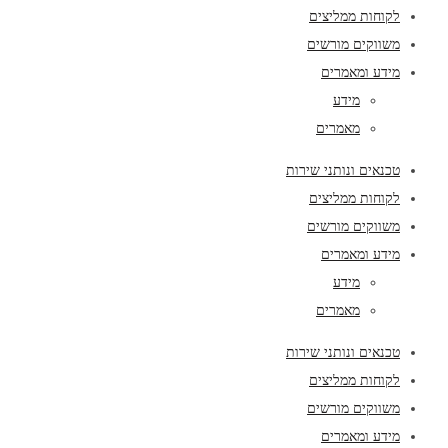
לקוחות ממליצים
משווקים מורשים
מידע ומאמרים
מידע
מאמרים
טכנאים ונותני שירות
לקוחות ממליצים
משווקים מורשים
מידע ומאמרים
מידע
מאמרים
טכנאים ונותני שירות
לקוחות ממליצים
משווקים מורשים
מידע ומאמרים