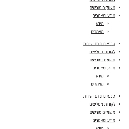
משווקים מורשים
מידע ומאמרים
מידע
מאמרים
טכנאים ונותני שירות
לקוחות ממליצים
משווקים מורשים
מידע ומאמרים
מידע
מאמרים
טכנאים ונותני שירות
לקוחות ממליצים
משווקים מורשים
מידע ומאמרים
מידע