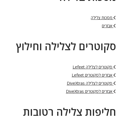
מסכות צלילה
אבזרים
סקוטרים לצלילה וחילוץ
סקוטרים לצלילה Lefeet
אבזרים לסקוטרים Lefeet
סקוטרים לצלילה DiveXtras
אבזרים לסקוטרים DiveXtras
חליפות צלילה רטובות