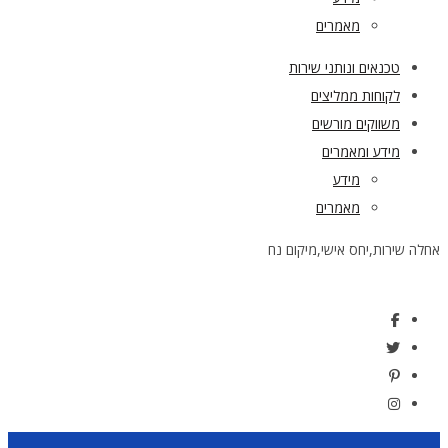
מאמרים
טכנאים ונותני שירות
לקוחות ממליצים
משווקים מורשים
מידע ומאמרים
מידע
מאמרים
אחלה שירות,יחס אישי,מיקום נח