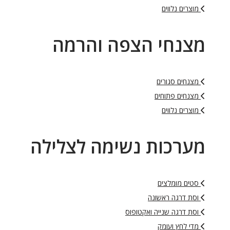
מוצרים נלווים
מצנחי הצפה והרמה
מצנחים סגורים
מצנחים פתוחים
מוצרים נלווים
מערכות נשימה לצלילה
סטים מומלצים
וסת דרגה ראשונה
וסת דרגה שנייה ואקטופוס
מדי לחץ ועומק