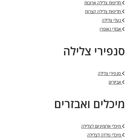
חליפות צלילה ארוכות
חליפות צלילה קצרות
נעלי צלילה
אבזרי נאופרן
סנפירי צלילה
סנפירי צלילה
אביזרים
מיכלים ואבזרים
מיכלי אלומיניום לצלילה
מיכלי פלדה לצלילה