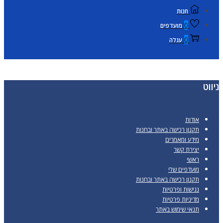
חנות
0
מועדפים
0
עגלה
ניווט
אודות
תקנון רכישה באתר ובחנות
מידע ומאמרים
יצירת קשר
ראשי
מועדפים שלי
תקנון רכישה באתר ובחנות
נגישות ופרטיות
מדיניות פרטיות
תנאי שימוש באתר