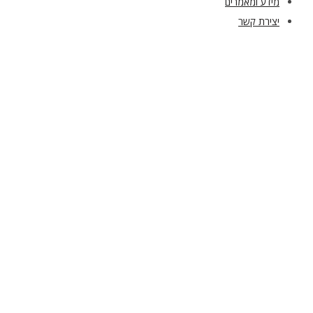
מידע ומאמרים
יצירת קשר