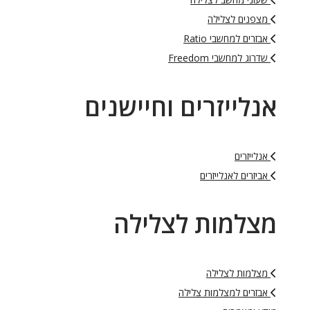
מצפנים לצלילה
אבזרים למחשבי Ratio
שדרוג למחשבי Freedom
אנלייזרים וחיישנים
אנלייזרים
אביזרים לאנלייזרים
מצלמות לצלילה
מצלמות לצלילה
אבזרים למצלמות צלילה