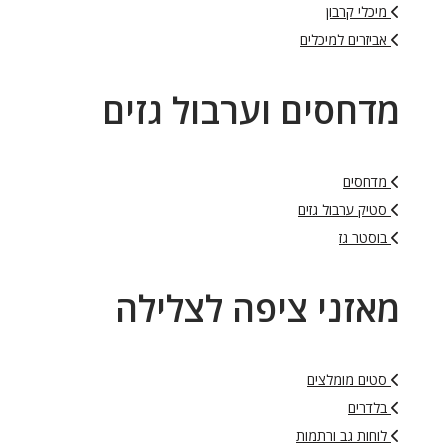
מיכלי קרבון
אביזרים למיכלים
מדחסים וערבול גזים
מדחסים
סטיק ערבול גזים
בוסטר גז
מאזני ציפה לצלילה
סטים מומלצים
בלדרים
לוחות גב ורתמות