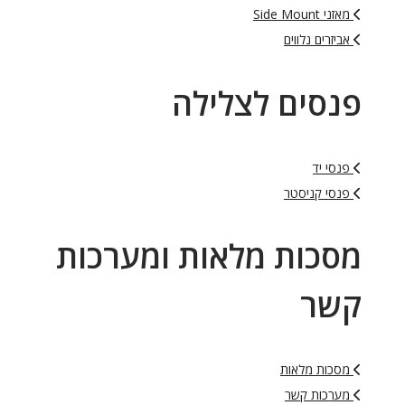
מאזני Side Mount
אביזרים נלווים
פנסים לצלילה
פנסי יד
פנסי קניסטר
מסכות מלאות ומערכות
קשר
מסכות מלאות
מערכות קשר