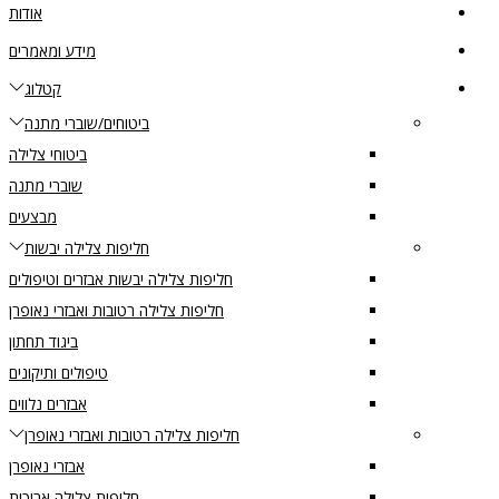
אודות
מידע ומאמרים
קטלוג
ביטוחים/שוברי מתנה
ביטוחי צלילה
שוברי מתנה
מבצעים
חליפות צלילה יבשות
חליפות צלילה יבשות אבזרים וטיפולים
חליפות צלילה רטובות ואבזרי נאופרן
ביגוד תחתון
טיפולים ותיקונים
אבזרים נלווים
חליפות צלילה רטובות ואבזרי נאופרן
אבזרי נאופרן
חליפות צלילה ארוכות