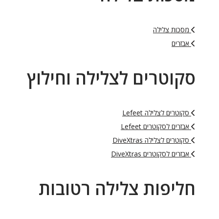
מסכות צלילה
אבזרים
סקוטרים לצלילה וחילוץ
סקוטרים לצלילה Lefeet
אבזרים לסקוטרים Lefeet
סקוטרים לצלילה DiveXtras
אבזרים לסקוטרים DiveXtras
חליפות צלילה רטובות