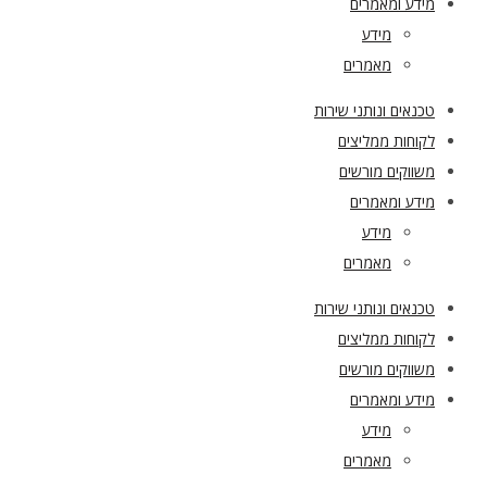
מידע ומאמרים
מידע
מאמרים
טכנאים ונותני שירות
לקוחות ממליצים
משווקים מורשים
מידע ומאמרים
מידע
מאמרים
טכנאים ונותני שירות
לקוחות ממליצים
משווקים מורשים
מידע ומאמרים
מידע
מאמרים