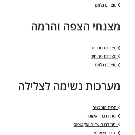
מוצרים נלווים
מצנחי הצפה והרמה
מצנחים סגורים
מצנחים פתוחים
מוצרים נלווים
מערכות נשימה לצלילה
סטים מומלצים
וסת דרגה ראשונה
וסת דרגה שנייה ואקטופוס
מדי לחץ ועומק