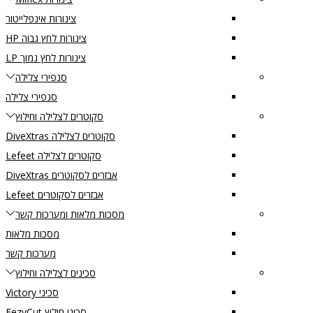
צינורות אינפלייטור
צינורות לחץ גבוה HP
צינורות לחץ נמוך LP
סנפירי צלילה
סנפירי צלילה
סקוטרים לצלילה וחילוץ
סקוטרים לצלילה DiveXtras
סקוטרים לצלילה Lefeet
אבזרים לסקוטרים DiveXtras
אבזרים לסקוטרים Lefeet
מסכות מלאות ומערכות קשר
מסכות מלאות
מערכות קשר
סכינים לצלילה וחילוץ
סכיני Victory
סכיני חילוץ EezyCut