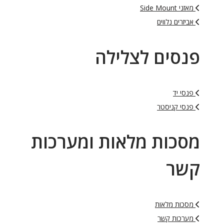
מאזני Side Mount
אביזרים נלווים
פנסים לצלילה
פנסי יד
פנסי קניסטר
מסכות מלאות ומערכות
קשר
מסכות מלאות
מערכות קשר