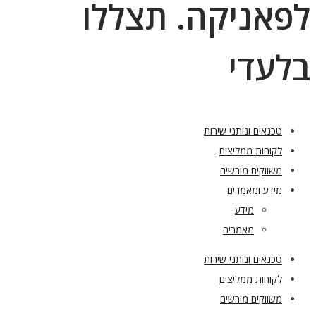
לפאניקה. תצללו
בלעדי
טכנאים ונותני שירות
לקוחות ממליצים
משווקים מורשים
מידע ומאמרים
מידע
מאמרים
טכנאים ונותני שירות
לקוחות ממליצים
משווקים מורשים