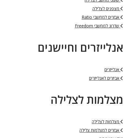
מצפנים לצלילה
אבזרים למחשבי Ratio
שדרוג למחשבי Freedom
אנלייזרים וחיישנים
אנלייזרים
אביזרים לאנלייזרים
מצלמות לצלילה
מצלמות לצלילה
אבזרים למצלמות צלילה