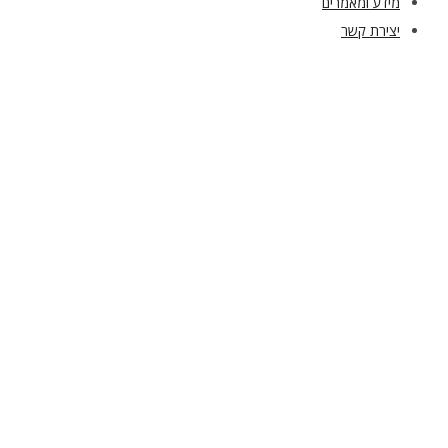
מידע ומאמרים
יצירת קשר