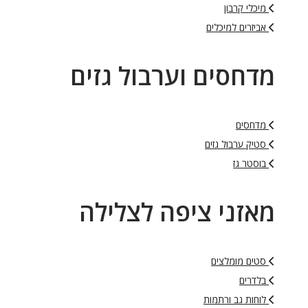
מיכלי קרבון
אביזרים למיכלים
מדחסים וערבול גזים
מדחסים
סטיק ערבול גזים
בוסטר גז
מאזני ציפה לצלילה
סטים מומלצים
בלדרים
לוחות גב ורתמות