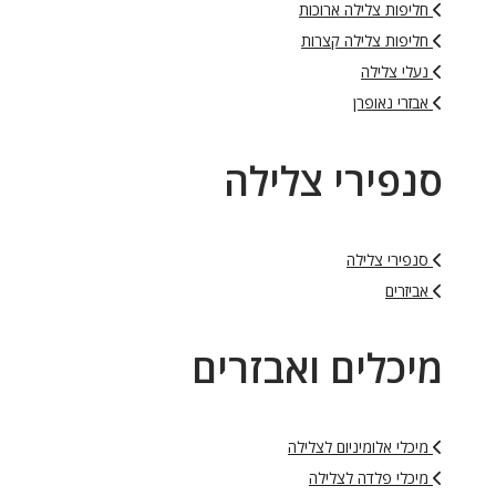
חליפות צלילה ארוכות
חליפות צלילה קצרות
נעלי צלילה
אבזרי נאופרן
סנפירי צלילה
סנפירי צלילה
אביזרים
מיכלים ואבזרים
מיכלי אלומיניום לצלילה
מיכלי פלדה לצלילה