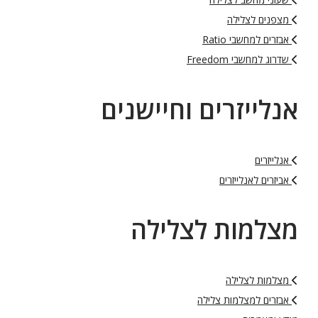
מצפנים לצלילה
אבזרים למחשבי Ratio
שדרוג למחשבי Freedom
אנלייזרים וחיישנים
אנלייזרים
אביזרים לאנלייזרים
מצלמות לצלילה
מצלמות לצלילה
אבזרים למצלמות צלילה