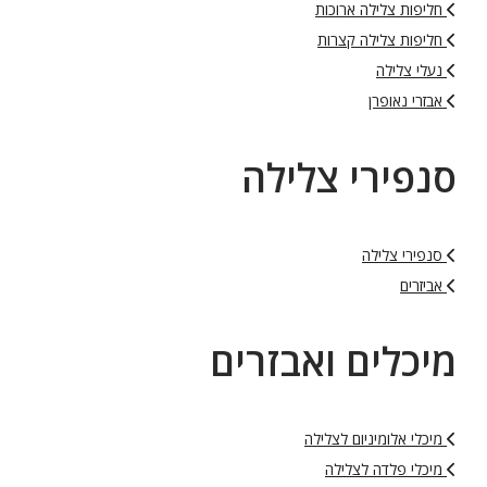
חליפות צלילה ארוכות
חליפות צלילה קצרות
נעלי צלילה
אבזרי נאופרן
סנפירי צלילה
סנפירי צלילה
אביזרים
מיכלים ואבזרים
מיכלי אלומיניום לצלילה
מיכלי פלדה לצלילה