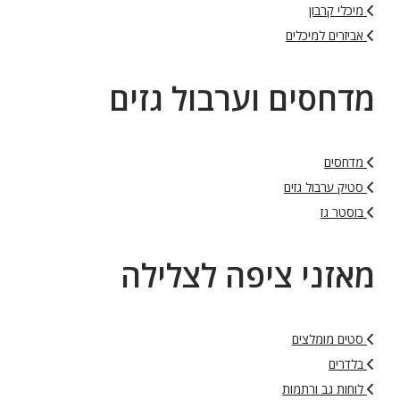
מיכלי קרבון
אביזרים למיכלים
מדחסים וערבול גזים
מדחסים
סטיק ערבול גזים
בוסטר גז
מאזני ציפה לצלילה
סטים מומלצים
בלדרים
לוחות גב ורתמות