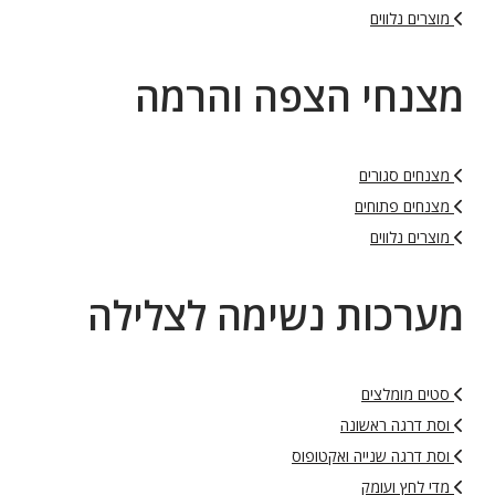
מוצרים נלווים
מצנחי הצפה והרמה
מצנחים סגורים
מצנחים פתוחים
מוצרים נלווים
מערכות נשימה לצלילה
סטים מומלצים
וסת דרגה ראשונה
וסת דרגה שנייה ואקטופוס
מדי לחץ ועומק