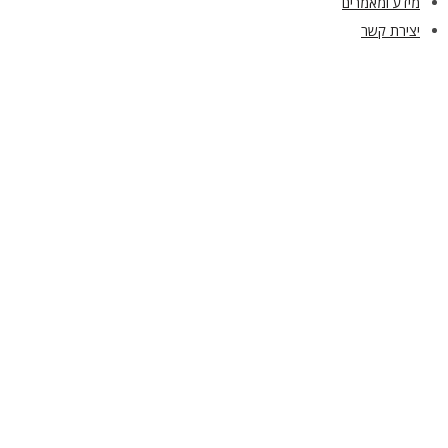
מידע ומאמרים
יצירת קשר