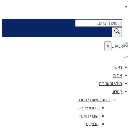
Products
search
X
ראשי
אודות
מידע ומאמרים
קטלוג
ביטוחים/שוברי מתנה
ביטוחי צלילה
שוברי מתנה
מבצעים