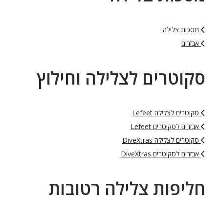
מסכות צלילה
אבזרים
סקוטרים לצלילה וחילוץ
סקוטרים לצלילה Lefeet
אבזרים לסקוטרים Lefeet
סקוטרים לצלילה DiveXtras
אבזרים לסקוטרים DiveXtras
חליפות צלילה רטובות