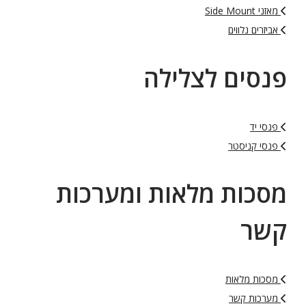
מאזני Side Mount
אביזרים נלווים
פנסים לצלילה
פנסי יד
פנסי קניסטר
מסכות מלאות ומערכות
קשר
מסכות מלאות
מערכות קשר